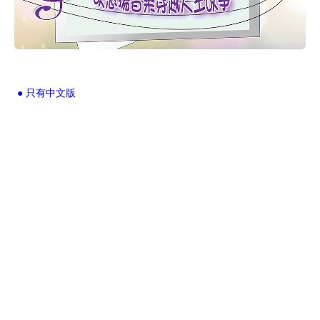
● 只有中文版