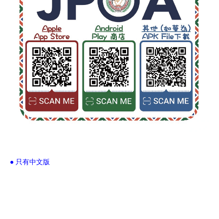
● 只有中文版