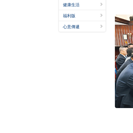
健康生活
福利版
心意傳遞