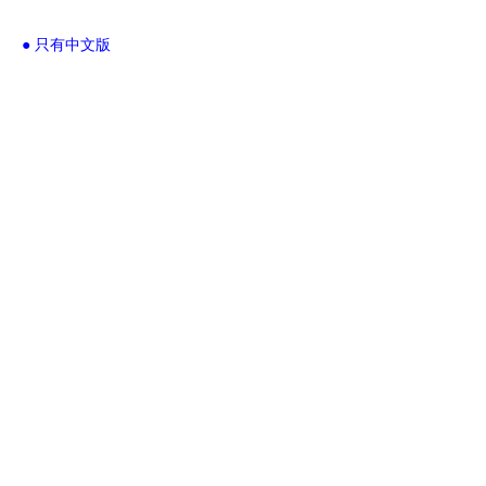
● 只有中文版