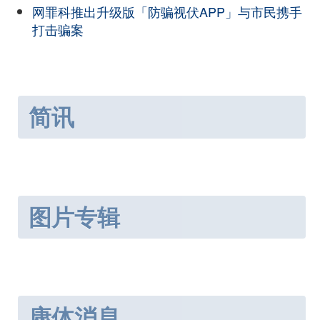
网罪科推出升级版「防骗视伏APP」与市民携手
打击骗案
简讯
图片专辑
康体消息