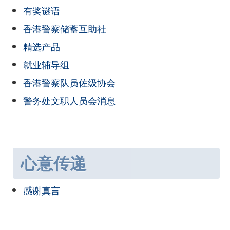
有奖谜语
香港警察储蓄互助社
精选产品
就业辅导组
香港警察队员佐级协会
警务处文职人员会消息
心意传递
感谢真言