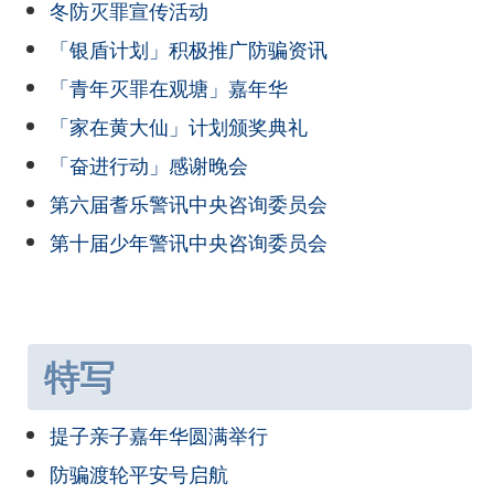
冬防灭罪宣传活动
「银盾计划」积极推广防骗资讯
「青年灭罪在观塘」嘉年华
「家在黄大仙」计划颁奖典礼
「奋进行动」感谢晚会
第六届耆乐警讯中央咨询委员会
第十届少年警讯中央咨询委员会
特写
提子亲子嘉年华圆满举行
防骗渡轮平安号启航