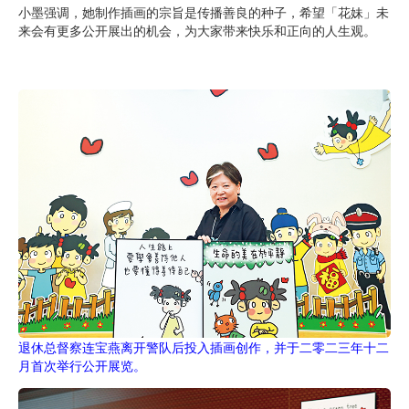
小墨强调，她制作插画的宗旨是传播善良的种子，希望「花妹」未
来会有更多公开展出的机会，为大家带来快乐和正向的人生观。
退休总督察连宝燕离开警队后投入插画创作，并于二零二三年十二
月首次举行公开展览。