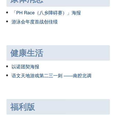
「PH Race（八乡障碍赛）」海报
游泳会年度首战创佳绩
健康生活
以诺团契海报
语文天地游戏第二三一则 ——南腔北调
福利版