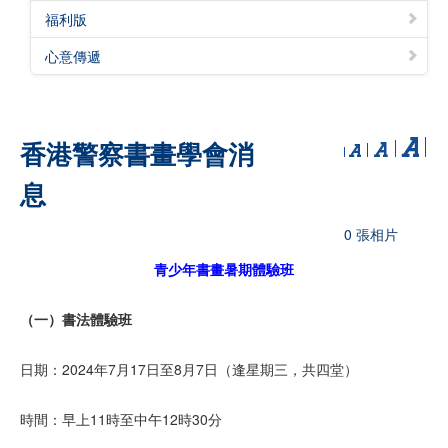
福利版
心意傳遞
香港警察書畫學會消
息
0 張相片
青少年書畫暑期體驗班
（一）書法體驗班
日期：2024年7月17日至8月7日（逢星期三，共四堂）
時間：早上11時至中午12時30分