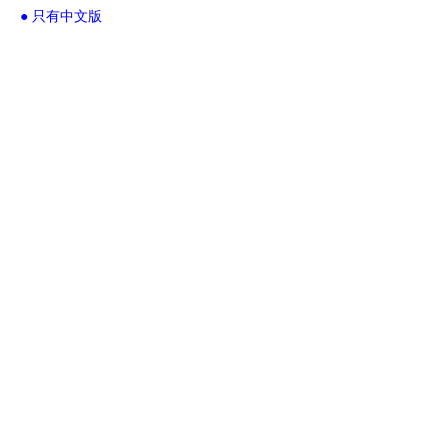
● 只有中文版