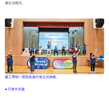
康生活模式。
義工帶領一眾院友進行坐立式伸展。
● 只有中文版