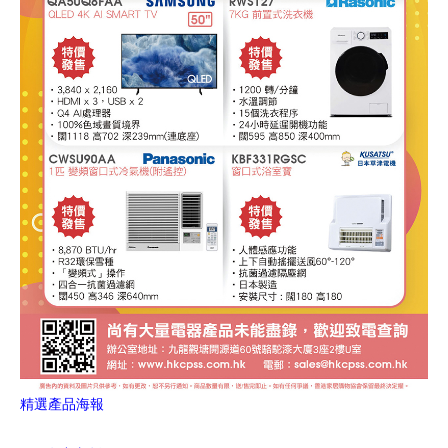
精選產品海報