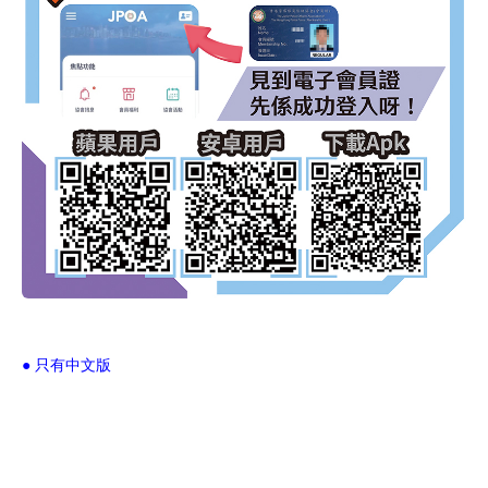
● 只有中文版