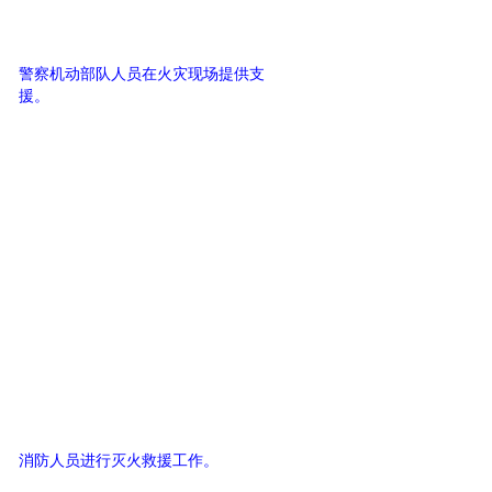
警察机动部队人员在火灾现场提供支
援。
消防人员进行灭火救援工作。