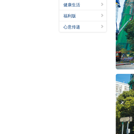
健康生活
福利版
心意传递