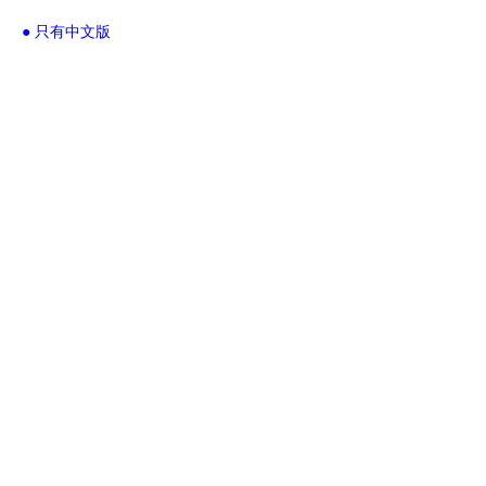
● 只有中文版