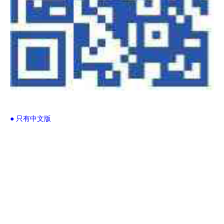
● 只有中文版