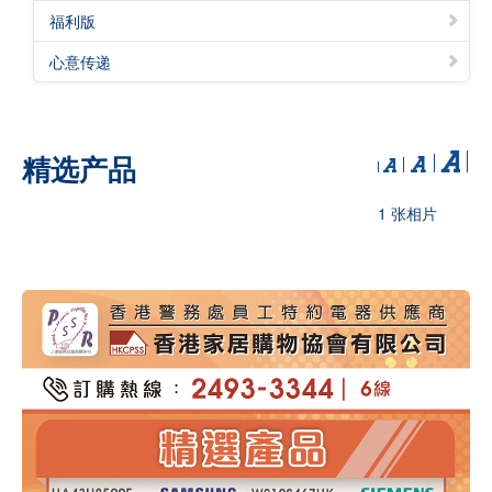
福利版
心意传递
精选产品
1 张相片