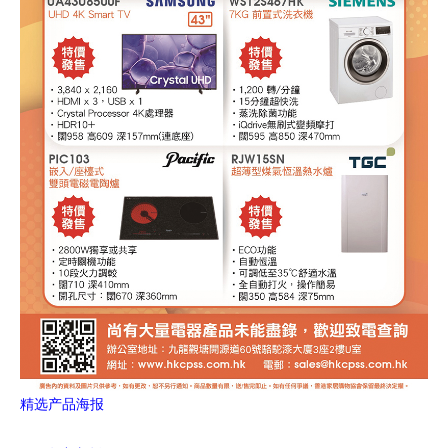
精选产品海报