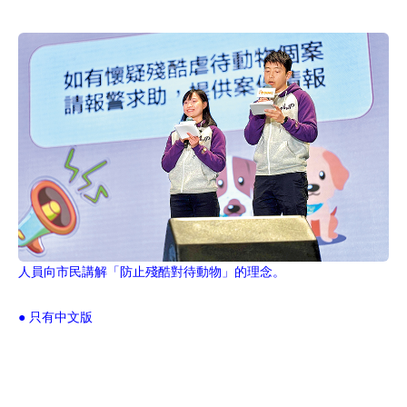
人員向市民講解「防止殘酷對待動物」的理念。
● 只有中文版