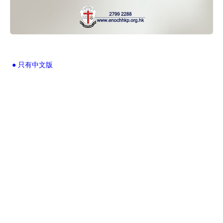
● 只有中文版