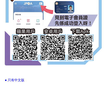
● 只有中文版