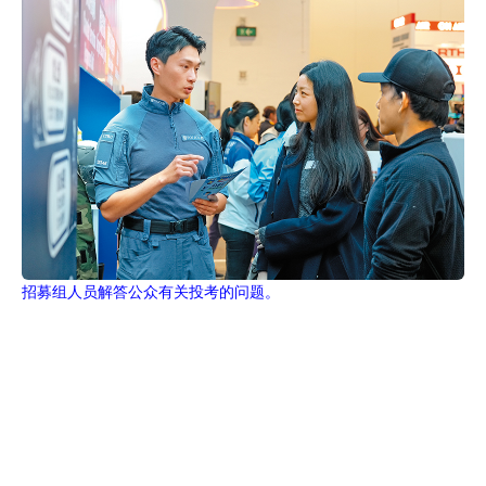
招募组人员解答公众有关投考的问题。