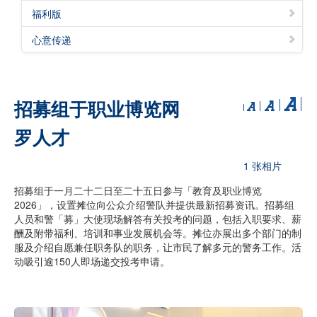
福利版
心意传递
招募组于职业博览网
罗人才
1 张相片
招募组于一月二十二日至二十五日参与「教育及职业博览
2026」，设置摊位向公众介绍警队并提供最新招募资讯。招募组
人员和警「募」大使现场解答有关投考的问题，包括入职要求、薪
酬及附带福利、培训和事业发展机会等。摊位亦展出多个部门的制
服及介绍自愿兼任职务队的职务，让市民了解多元的警务工作。活
动吸引逾150人即场递交投考申请。