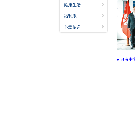
健康生活
福利版
心意传递
● 只有中