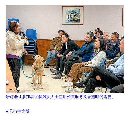
研讨会让参加者了解残疾人士使用公共服务及设施时的需要。
● 只有中文版