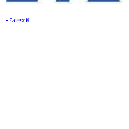
● 只有中文版