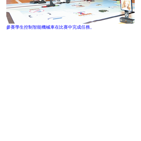
參賽學生控制智能機械車在比賽中完成任務。