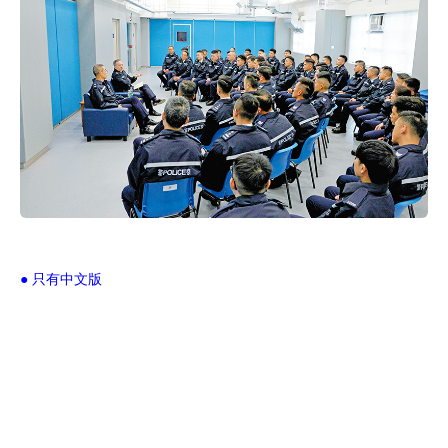
● 只有中文版