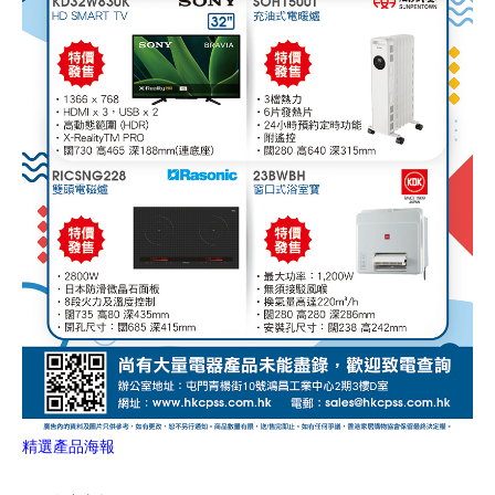
精選產品海報