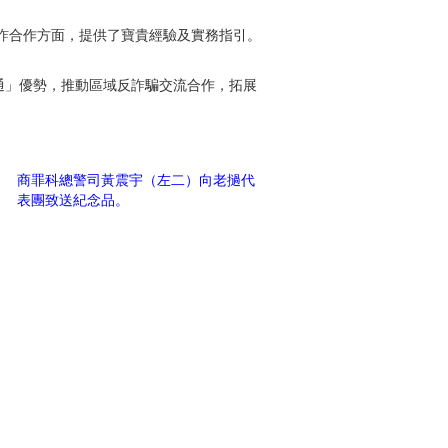
詐合作方面，提供了寶貴經驗及實務指引。
外通」優勢，推動區域反詐騙交流合作，拓展
商罪科總警司黃震宇（左二）向老撾代
表團致送紀念品。