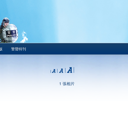
版
警聲特刊
1 張相片