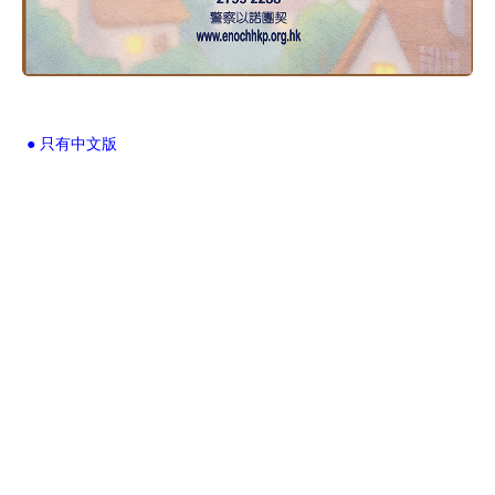
● 只有中文版