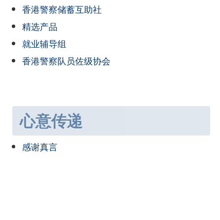
香港警察储蓄互助社
精选产品
就业辅导组
香港警察队员佐级协会
心意传递
感谢真言