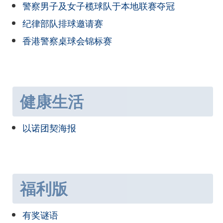
警察男子及女子榄球队于本地联赛夺冠
纪律部队排球邀请赛
香港警察桌球会锦标赛
健康生活
以诺团契海报
福利版
有奖谜语