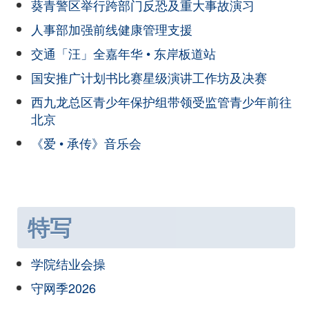
葵青警区举行跨部门反恐及重大事故演习
人事部加强前线健康管理支援
交通「汪」全嘉年华 • 东岸板道站
国安推广计划书比赛星级演讲工作坊及决赛
西九龙总区青少年保护组带领受监管青少年前往
北京
《爱 • 承传》音乐会
特写
学院结业会操
守网季2026