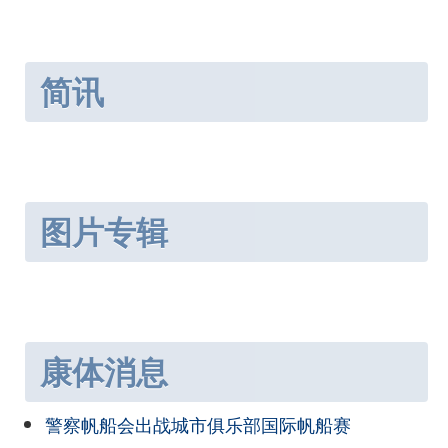
简讯
图片专辑
康体消息
警察帆船会出战城市俱乐部国际帆船赛