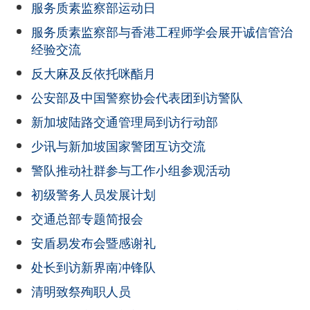
服务质素监察部运动日
服务质素监察部与香港工程师学会展开诚信管治
经验交流
反大麻及反依托咪酯月
公安部及中国警察协会代表团到访警队
新加坡陆路交通管理局到访行动部
少讯与新加坡国家警团互访交流
警队推动社群参与工作小组参观活动
初级警务人员发展计划
交通总部专题简报会
安盾易发布会暨感谢礼
处长到访新界南冲锋队
清明致祭殉职人员