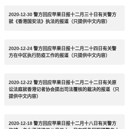
2020-12-30 警方回应苹果日报十二月三十日有关警方
就《香港国安法》执法的报道（只提供中文内容）
2020-12-24 警方回应苹果日报十二月二十四日有关警
方在中区执行防疫工作的报道（只提供中文内容）
2020-12-22 警方回应苹果日报十二月二十二日有关原
讼法庭就香港记者协会提出司法覆核的裁决的报道（只
提供中文内容）
2020-12-18 警方回应苹果日报十二月十八日有关警方