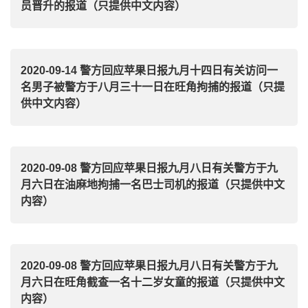
员晋升的报道（只提供中文内容）
2020-09-14 警方回应苹果日报九月十四日有关访问一
名男子被警方于八月三十一日在旺角拘捕的报道（只提
供中文内容）
2020-09-08 警方回应苹果日报九月八日有关警方于九
月六日在油麻地拘捕一名巴士司机的报道（只提供中文
内容）
2020-09-08 警方回应苹果日报九月八日有关警方于九
月六日在旺角截查一名十二岁女童的报道（只提供中文
内容）