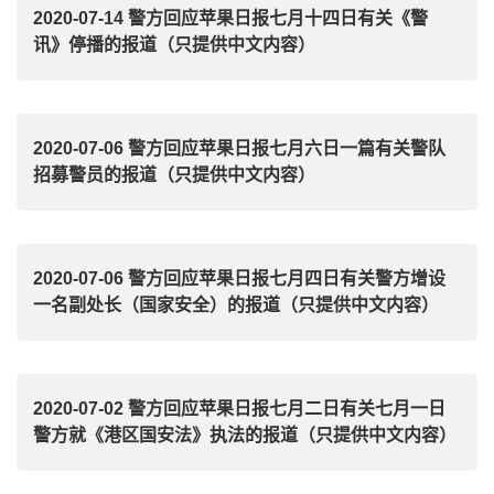
2020-07-14 警方回应苹果日报七月十四日有关《警
讯》停播的报道（只提供中文内容）
2020-07-06 警方回应苹果日报七月六日一篇有关警队
招募警员的报道（只提供中文内容）
2020-07-06 警方回应苹果日报七月四日有关警方增设
一名副处长（国家安全）的报道（只提供中文内容）
2020-07-02 警方回应苹果日报七月二日有关七月一日
警方就《港区国安法》执法的报道（只提供中文内容）