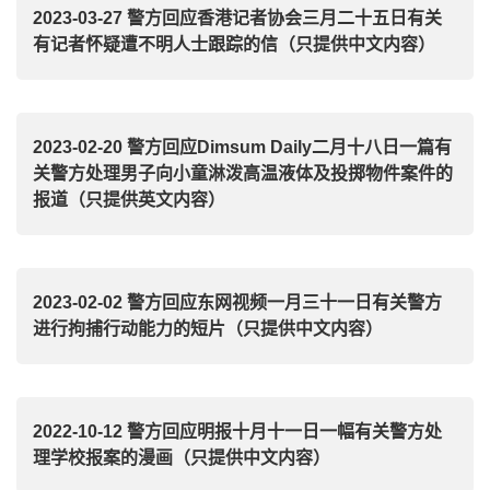
2023-03-27 警方回应香港记者协会三月二十五日有关
有记者怀疑遭不明人士跟踪的信（只提供中文内容）
2023-02-20 警方回应Dimsum Daily二月十八日一篇有
关警方处理男子向小童淋泼高温液体及投掷物件案件的
报道（只提供英文内容）
2023-02-02 警方回应东网视频一月三十一日有关警方
进行拘捕行动能力的短片（只提供中文内容）
2022-10-12 警方回应明报十月十一日一幅有关警方处
理学校报案的漫画（只提供中文内容）