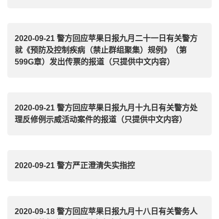
2020-09-21 警方回应苹果日报九月二十一日有关警方
就《预防及控制疾病（禁止群组聚集）规例》（第
599G章）发出传票的报道（只提供中文内容）
2020-09-21 警方回应苹果日报九月十九日有关警方处
理反修例示威活动案件的报道（只提供中文内容）
2020-09-21 警方严正澄清失实指控
2020-09-18 警方回应苹果日报九月十八日有关警务人