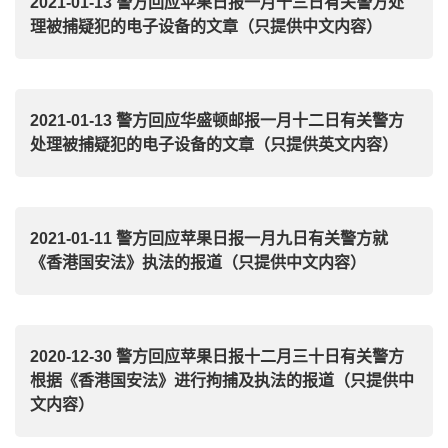
2021-01-13 警方回应苹果日报一月十三日有关警方处
理被捕疑犯的电子设备的文章（只提供中文内容）
2021-01-13 警方回应华盛顿邮报一月十二日有关警方
处理被捕疑犯的电子设备的文章（只提供英文内容）
2021-01-11 警方回应苹果日报一月九日有关警方就
《香港国安法》执法的报道（只提供中文内容）
2020-12-30 警方回应苹果日报十二月三十日有关警方
根据《香港国安法》进行拘捕及执法的报道（只提供中
文内容）