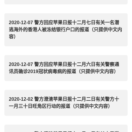
2020-12-07 警方回应苹果日报十二月七日有关一名潜
逃海外的香港人被冻结银行户口的报道（只提供中文内
容）
2020-12-07 警方回应苹果日报十二月六日有关警察通
讯员确诊2019冠状病毒病的报道（只提供中文内容）
2020-12-02 警方澄清苹果日报十二月二日有关警方十
一月三十日旺角区行动的报道（只提供中文内容）