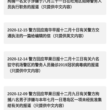
拘捕一名女子涉嫌于八月三十一日在旺角区阻碍警务人
员执行职务的报道（只提供中文内容）
2020-12-15 警方回应南华早报十二月十日有关警方交
通执法的一篇给编辑的信（只提供英文内容）
2020-12-14 警方回应苹果日报十二月十三日有关六名
驻守机场警区的警务人员确诊2019冠状病毒病的报道
（只提供中文内容）
2020-12-09 警方回应苹果日报十二月九日有关警方拘
捕八名男子涉嫌与本年七月一日港岛区一项未经批准集
结有关的报道（只提供中文内容）