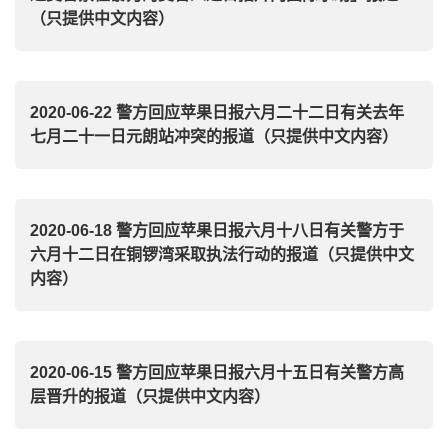
（只提供中文内容）
2020-06-22 警方回应苹果日报六月二十二日有关去年
七月二十一日元朗站冲突的报道（只提供中文内容）
2020-06-18 警方回应苹果日报六月十八日有关警方于
六月十二日在铜锣湾采取执法行动的报道（只提供中文
内容）
2020-06-15 警方回应苹果日报六月十五日有关警方高
层晋升的报道（只提供中文内容）