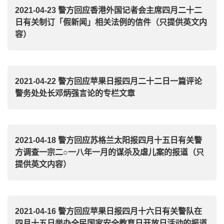
2021-04-23 警方回应香港外国记者会主席四月二十二
日有关制订「假新闻」相关法例的信件（只提供英文内
容）
2021-04-22 警方回应苹果日报四月二十二日一篇评论
警务处处长邓炳强言论的专栏文章
2021-04-18 警方回应苏格兰太阳报四月十五日有关警
方调查一宗二○一八年一月的谋杀及虐儿案的报道（只
提供英文内容）
2021-04-16 警方回应苹果日报四月十六日有关警队在
四月十五日举办全民国家安全教育日开放日活动的报道