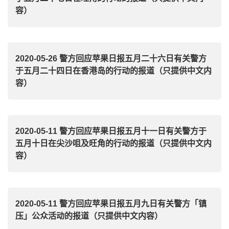
容）
2020-05-26 警方回应苹果日报五月二十六日有关警方
于五月二十四日在香港岛的行动的报道（只提供中文内
容）
2020-05-11 警方回应苹果日报五月十一日有关警方于
五月十日在尖沙咀及旺角的行动的报道（只提供中文内
容）
2020-05-11 警方回应苹果日报五月九日有关警方「镇
压」公众活动的报道（只提供中文内容）