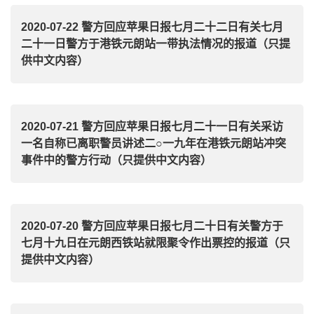
2020-07-22 警方回应苹果日报七月二十二日有关七月
二十一日警方于港铁元朗站一带执法情况的报道（只提
供中文内容）
2020-07-21 警方回应苹果日报七月二十一日有关采访
一名自称已离职警员讲述二○一九年在港铁元朗站冲突
事件中的警方行动（只提供中文内容）
2020-07-20 警方回应苹果日报七月二十日有关警方于
七月十九日在元朗西铁站就限聚令作出票控的报道（只
提供中文内容）