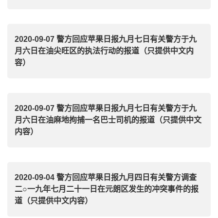
2020-09-07 警方回应苹果日报九月七日有关警方于九
月六日在油尖旺区的执法行动的报道（只提供中文内
容）
2020-09-07 警方回应苹果日报九月七日有关警方于九
月六日在油麻地拘捕一名巴士司机的报道（只提供中文
内容）
2020-09-04 警方回应苹果日报九月四日有关警方调查
二○一九年七月二十一日在元朗区发生的冲突事件的报
道（只提供中文内容）