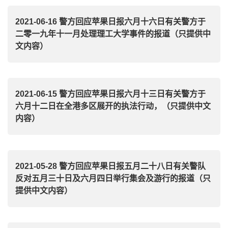
2021-06-16 警方回应苹果日报六月十六日有关警方于
二零一九年十一月处理理工大学事件的报道（只提供中
文内容）
2021-06-15 警方回应苹果日报六月十三日有关警方于
六月十二日在全港多区展开的执法行动，（只提供中文
内容）
2021-05-28 警方回应苹果日报五月二十八日有关警队
反对五月三十日及六月四日举行集会及游行的报道（只
提供中文内容）