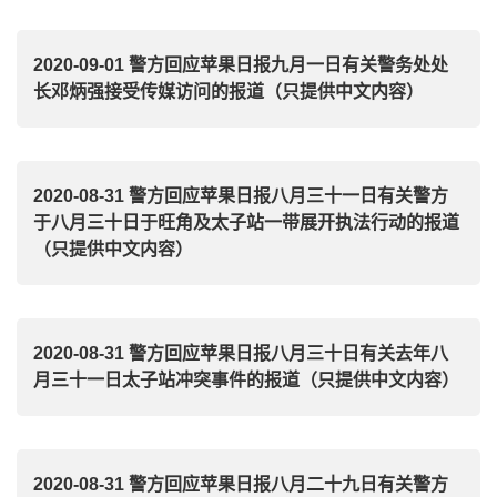
2020-09-01 警方回应苹果日报九月一日有关警务处处
长邓炳强接受传媒访问的报道（只提供中文内容）
2020-08-31 警方回应苹果日报八月三十一日有关警方
于八月三十日于旺角及太子站一带展开执法行动的报道
（只提供中文内容）
2020-08-31 警方回应苹果日报八月三十日有关去年八
月三十一日太子站冲突事件的报道（只提供中文内容）
2020-08-31 警方回应苹果日报八月二十九日有关警方