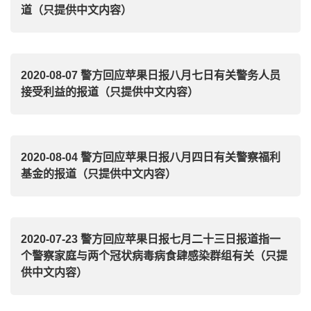
道（只提供中文内容）
2020-08-07 警方回应苹果日报八月七日有关警务人员
接受利益的报道（只提供中文内容）
2020-08-04 警方回应苹果日报八月四日有关警察福利
基金的报道（只提供中文内容）
2020-07-23 警方回应苹果日报七月二十三日报道指一
个警察家庭与两个冠状病毒病食肆感染群组有关（只提
供中文内容）