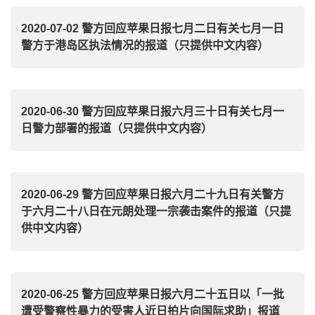
2020-07-02 警方回应苹果日报七月二日有关七月一日
警方于港岛区执法情况的报道（只提供中文内容）
2020-06-30 警方回应苹果日报六月三十日有关七月一
日警力部署的报道（只提供中文内容）
2020-06-29 警方回应苹果日报六月二十九日有关警方
于六月二十八日在元朗处理一宗袭击案件的报道（只提
供中文内容）
2020-06-25 警方回应苹果日报六月二十五日以「一批
遭受警察性暴力的受害人近日拍片向国际求助」报道