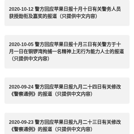
2020-10-12 警方回应苹果日报十月十日有关警务人员
获授勋衔及嘉奖的报道（只提供中文内容）
2020-10-05 警方回应苹果日报十月三日有关警方于十
月一日在铜锣湾拘捕一名精神上无行为能力人士的报道
（只提供中文内容）
2020-09-24 警方回应苹果日报九月二十四日有关修改
《警察通例》的报道（只提供中文内容）
2020-09-23 警方回应苹果日报九月二十三日有关修改
《警察通例》的报道（只提供中文内容）