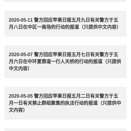
2020-05-11 警方回应苹果日报五月九日有关警方于五
月八日在中区一商场的行动的报道（只提供中文内容）
2020-05-07 警方回应苹果日报五月七日有关警方于五
月六日在中环夏悫道一行人天桥的行动的报道（只提供
中文内容）
2020-05-05 警方回应苹果日报五月二日有关警方于五
月一日有关禁止群组聚集的执法行动的报道（只提供中
文内容）