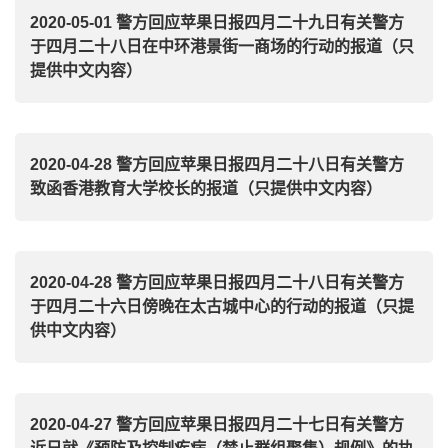
2020-05-01 警方回应苹果日报四月二十九日有关警方
于四月二十八日在中环港景街一商场的行动的报道（只
提供中文内容）
2020-04-28 警方回应苹果日报四月二十八日有关警方
致函香港教育大学校长的报道（只提供中文内容）
2020-04-28 警方回应苹果日报四月二十八日有关警方
于四月二十六日傍晚在太古城中心的行动的报道（只提
供中文内容）
2020-04-27 警方回应苹果日报四月二十七日有关警方