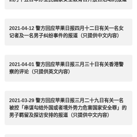
2021-04-12 警方回应苹果日报四月十二日有关一名女
记者及一名男子纠纷事件的报道（只提供中文内容）
2021-04-01 警方回应苹果日报三月三十日有关香港警
察的评论（只提供英文内容）
2021-03-29 警方回应苹果日报三月二十九日有关一名
被控「串谋勾结外国或者境外势力危害国家安全罪」的
男子羁留及探访安排的报道（只提供中文内容）