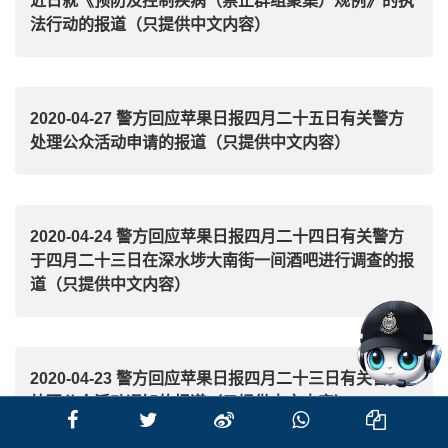
近日就《预防及控制疾病（禁止群组聚集）规例》的执
法行动的报道（只提供中文内容）
2020-04-27 警方回应苹果日报四月二十五日有关警方
处理公众活动申请的报道（只提供中文内容）
2020-04-24 警方回应苹果日报四月二十四日有关警方
于四月二十三日在深水埗大南街一间酒吧进行调查的报
道（只提供中文内容）
2020-04-23 警方回应苹果日报四月二十三日有关警方
处理公众活动通知的报道（只提供中文内容）