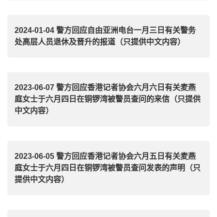
2024-01-04 警方回应自由亚洲电台一月三日有关警务
处高层人员退休及晋升的报道（只提供中文内容）
2023-06-07 警方回应香港记者协会六月六日有关麦燕
庭女士于六月四日在铜锣湾被警员查问的来信（只提供
中文内容）
2023-06-05 警方回应香港记者协会六月五日有关麦燕
庭女士于六月四日在铜锣湾被警员查问发表的声明（只
提供中文内容）