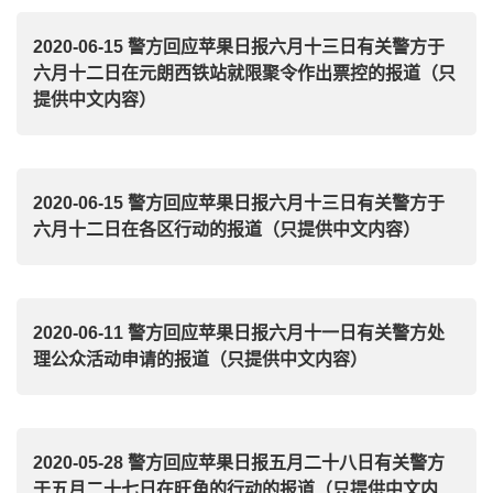
2020-06-15 警方回应苹果日报六月十三日有关警方于
六月十二日在元朗西铁站就限聚令作出票控的报道（只
提供中文内容）
2020-06-15 警方回应苹果日报六月十三日有关警方于
六月十二日在各区行动的报道（只提供中文内容）
2020-06-11 警方回应苹果日报六月十一日有关警方处
理公众活动申请的报道（只提供中文内容）
2020-05-28 警方回应苹果日报五月二十八日有关警方
于五月二十七日在旺角的行动的报道（只提供中文内