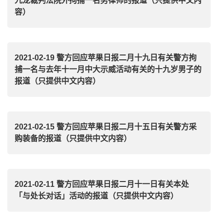
九龙裁判法院外拘捕一名男律师的报道（只提供中文内
容）
2021-02-19 警方回应苹果日报二月十九日有关警方拘
捕一名与去年十一月中大示威活动有关的十九岁男子的
报道（只提供中文内容）
2021-02-15 警方回应苹果日报二月十五日有关警方采
购装备的报道（只提供中文内容）
2021-02-11 警方回应苹果日报二月十一日有关本处
「与处长对话」活动的报道（只提供中文内容）