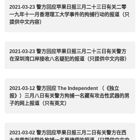
2021-03-23 警方回应苹果日报三月二十三日有关二零
一九年十一月香港理工大学事件的拘捕行动的报道（只
提供中文内容）
2021-03-23 警方回应苹果日报三月二十三日有关警方
在深圳湾口岸接收八名疑犯的报道（只提供中文内容）
2021-03-12 警方回应 The Independent （《独立
报》）三月八日有关警方拘捕一名藏有攻击性武器的男
子的网上报道（只有英文）
2021-03-02 警方回应苹果日报三月二日有关警方在西