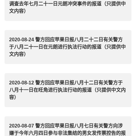
调查去年七月二十一日元朗冲突事件的报道（只提供中
文内容）
2020-08-24 警方回应苹果日报八月二十二日有关警方
于八月二十一日在元朗进行执法行动的报道（只提供中
文内容）
2020-08-12 警方回应苹果日报八月十二日有关警方于
八月十一日在旺角进行执法行动的报道（只提供中文内
容）
2020-08-07 警方回应苹果日报八月七日有关警方向涉
嫌于今年六月四日参与非法集结的男女发传票控告的报