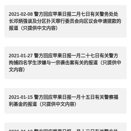
2021-02-08 警方回应苹果日报二月七日有关警务处处
长邓炳强谈及分区扑灭罪行委员会向区议会申请拨款的
报道（只提供中文内容）
2021-01-27 警方回应苹果日报一月二十七日有关警方
拘捕四名学生涉嫌与一宗袭击案有关的报道（只提供中
文内容）
2021-01-15 警方回应苹果日报一月十五日有关警察福
利基金的报道（只提供中文内容）