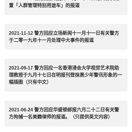
置「人群管理特别用途车」的报道
2021-11-12 警方回应立场新闻十一月十一日有关警方
于二零一九年十一月处理中大事件的报道
2021-09-17 警方回应一名香港浸会大学视觉艺术院助
理教授于九月十七日在明报刊登抹黑少年警讯形象的一
幅插图（只有中文）
2021-06-24 警方回应华盛顿邮报六月二十二日有关警
方拘捕一名美籍律师的报道。（只提供英文内容）