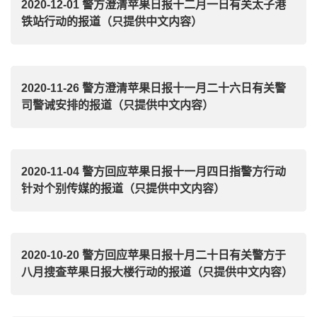
2020-12-01 警方澄清苹果日报十二月一日有关太子港
铁站行动的报道（只提供中文内容）
2020-11-26 警方澄清苹果日报十一月二十六日有关警
司警诫安排的报道（只提供中文内容）
2020-11-04 警方回应苹果日报十一月四日指警方行动
针对个别传媒的报道（只提供中文内容）
2020-10-20 警方回应苹果日报十月二十日有关警方于
八月搜查苹果日报大楼行动的报道（只提供中文内容）