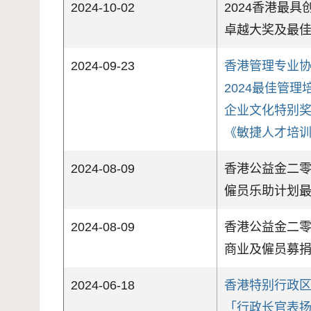
2024-10-02
2024香港最
卓越大奖及最
2024-09-23
香港管理专业
2024最佳管
企业文化特别
《敏捷人才培
2024-08-09
香港公益金二
僱员乐助计划
2024-08-09
香港公益金二
商业及僱员募
2024-06-18
香港特别行政
「行政长官表