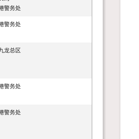
港警务处
港警务处
九龙总区
港警务处
港警务处