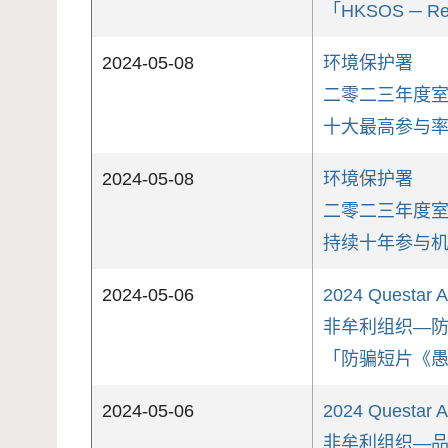
「HKSOS ─ Re
2024-05-08
环境保护署
二零二三年度
十大最高参与
2024-05-08
环境保护署
二零二三年度
持续十年参与
2024-05-06
2024 Questar 
非牟利组织—
「防骗短片《
2024-05-06
2024 Questar 
非牟利组织—