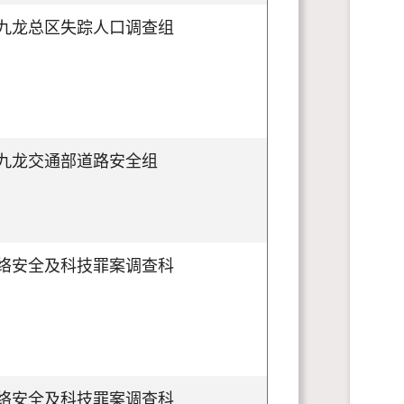
九龙总区失踪人口调查组
九龙交通部道路安全组
络安全及科技罪案调查科
络安全及科技罪案调查科