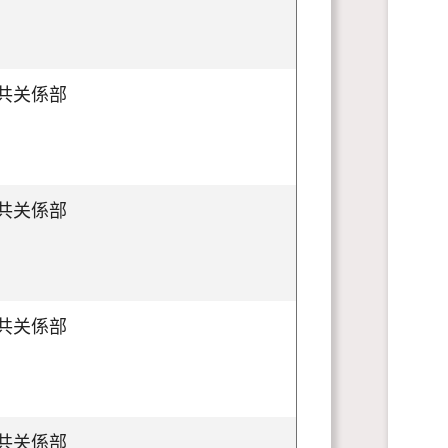
共关係部
共关係部
共关係部
共关係部