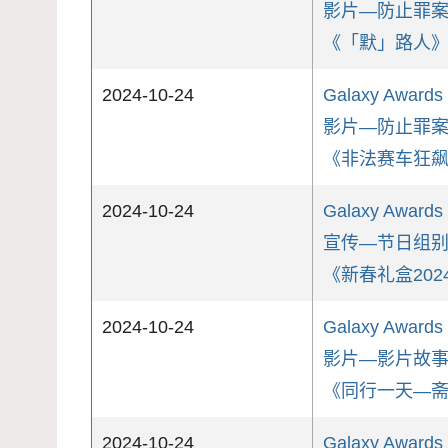
影片—防止罪
《「默」路人
2024-10-24
Galaxy Awards
影片—防止罪
《非法赛车狂
2024-10-24
Galaxy Awards
宣传—节日组
《新春礼盒202
2024-10-24
Galaxy Awards
影片—影片故
《同行一天—
2024-10-24
Galaxy Awards