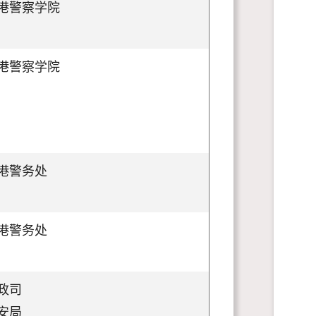
港警察学院
港警察学院
港警务处
港警务处
政司
安局