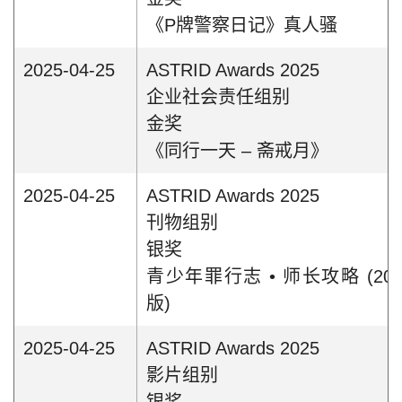
《P牌警察日记》真人骚
2025-04-25
ASTRID Awards 2025
企业社会责任组别
金奖
《同行一天 – 斋戒月》
2025-04-25
ASTRID Awards 2025
刊物组别
银奖
青少年罪行志 • 师长攻略 (20
版)
2025-04-25
ASTRID Awards 2025
影片组别