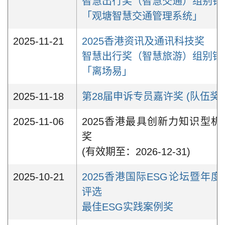
智慧出行奖（智慧交通）组别铜
「观塘智慧交通管理系统」
2025-11-21
2025香港资讯及通讯科技奖
智慧出行奖（智慧旅游）组别铜
「离场易」
2025-11-18
第28届申诉专员嘉许奖 (队伍奖)
2025-11-06
2025香港最具创新力知识型机
奖
(有效期至：2026-12-31)
2025-10-21
2025香港国际ESG论坛暨年度
评选
最佳ESG实践案例奖