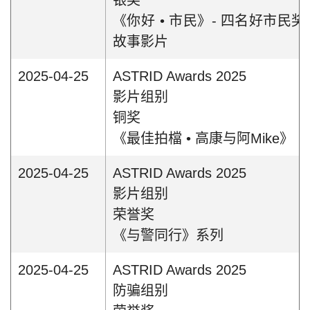
银奖
《你好 • 市民》- 四名好市民
故事影片
2025-04-25
ASTRID Awards 2025
影片组别
铜奖
《最佳拍檔 • 高康与阿Mike》
2025-04-25
ASTRID Awards 2025
影片组别
荣誉奖
《与警同行》系列
2025-04-25
ASTRID Awards 2025
防骗组别