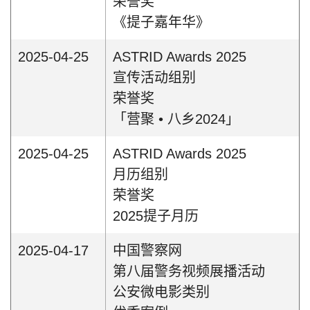
荣誉奖
《提子嘉年华》
2025-04-25
ASTRID Awards 2025
宣传活动组别
荣誉奖
「营聚 • 八乡2024」
2025-04-25
ASTRID Awards 2025
月历组别
荣誉奖
2025提子月历
2025-04-17
中国警察网
第八届警务视频展播活动
公安微电影类别