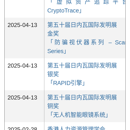
「虚拟资产追踪平台
CryptoTrace」
2025-04-13
第五十届日内瓦国际发明展
金奖
「防骗视伏器系列 – Scame
Series」
2025-04-13
第五十届日内瓦国际发明展
银奖
「RAPID引擎」
2025-04-13
第五十届日内瓦国际发明展
铜奖
「无人机智能眼镜系统」
2025-02-28
香港人力资源管理学会