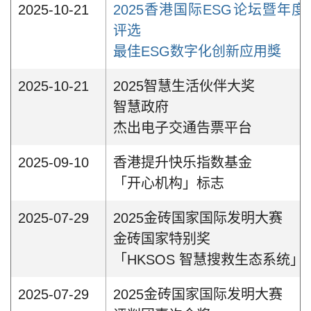
2025-10-21
2025香港国际ESG论坛暨年度
评选
最佳ESG数字化创新应用獎
2025-10-21
2025智慧生活伙伴大奖
智慧政府
杰出电子交通告票平台
2025-09-10
香港提升快乐指数基金
「开心机构」标志
2025-07-29
2025金砖国家国际发明大赛
金砖国家特别奖
「HKSOS 智慧搜救生态系统」
2025-07-29
2025金砖国家国际发明大赛