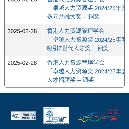
「卓越人力资源奖 2024/25年度
多元共融大奖 – 铜奖
2025-02-28
香港人力资源管理学会
「卓越人力资源奖 2024/25年度
吸引Z世代人才奖 – 铜奖
2025-02-28
香港人力资源管理学会
「卓越人力资源奖 2024/25年度
人才招聘奖 – 铜奖