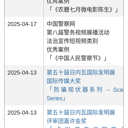
优秀案例
「《农曆七月微电影陈生》」
2025-04-17
中国警察网
第八届警务视频展播活动
法治宣传短视频类别
优秀案例
「《中国人民警察节》」
2025-04-13
第五十届日内瓦国际发明展
国际传媒大奖
「防骗视伏器系列 – Scame
Series」
2025-04-13
第五十届日内瓦国际发明展
评审团嘉许金奖