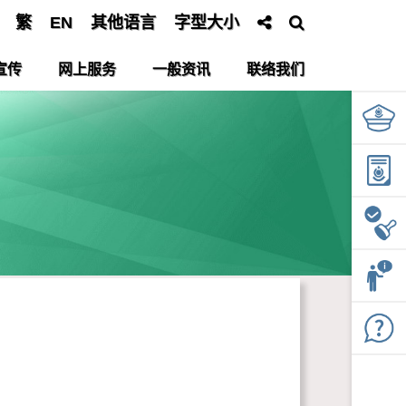
繁
EN
其他语言
字型大小
宣传
网上服务
一般资讯
联络我们