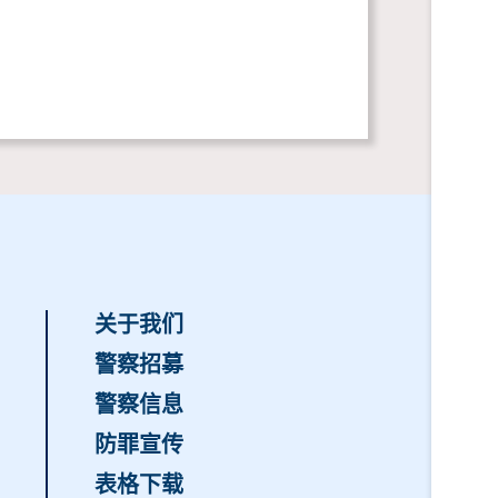
关于我们
警察招募
警察信息
防罪宣传
表格下载