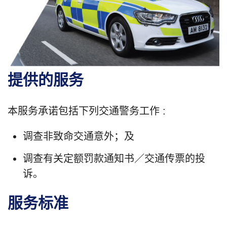
提供的服务
本服务承诺包括下列交通警务工作 :
调查非致命交通意外；及
调查有关定额罚款通知书／交通传票的投
诉。
服务标准