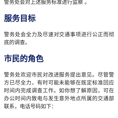
警务处会对上述服务标准进行监察 。
服务目标
警务处会全力及尽速对交通事项进行公正而彻
底的调查。
市民的角色
警务处欢迎市民对改进服务提出意见。尽管警
方已尽全力，有时可能未能够在既定标准回应
时间内完成调查工作。如你想了解原因，可在
办公时间内致电与发生意外地点所属的交通部
联系，电话号码如下：