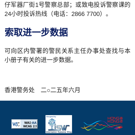
仔军器厂街1号警察总部；或致电投诉警察课的
24小时投诉热线（电话：2866 7700）。
索取进一步数据
可向区内警署的警民关系主任办事处查找与本
小册子有关的进一步数据。
香港警务处 二○二五年六月