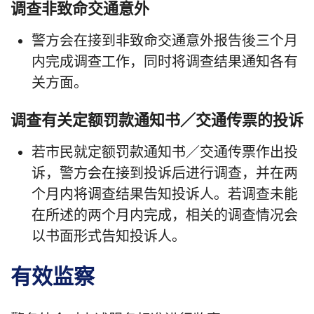
调查非致命交通意外
警方会在接到非致命交通意外报告後三个月
内完成调查工作，同时将调查结果通知各有
关方面。
调查有关定额罚款通知书／交通传票的投诉
若市民就定额罚款通知书／交通传票作出投
诉，警方会在接到投诉后进行调查，并在两
个月内将调查结果告知投诉人。若调查未能
在所述的两个月内完成，相关的调查情况会
以书面形式告知投诉人。
有效监察