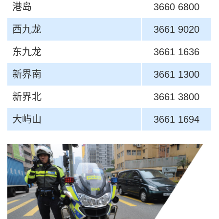
港岛
3660 6800
西九龙
3661 9020
东九龙
3661 1636
新界南
3661 1300
新界北
3661 3800
大屿山
3661 1694