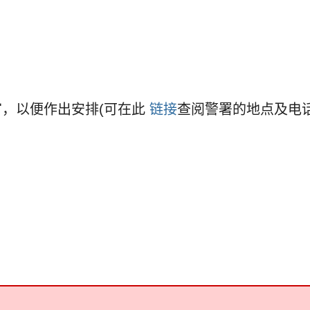
，以便作出安排(可在此
链接
查阅警署的地点及电话