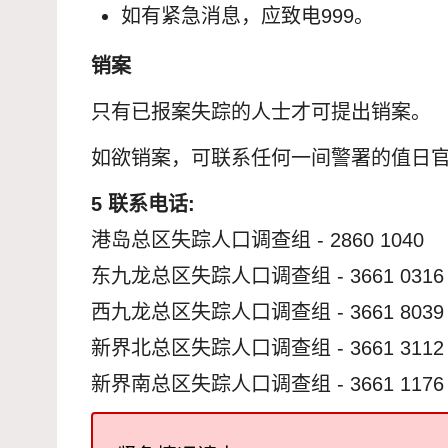
如有紧急消息，应致电999。
销案
只有已报案失踪的人士才可提出销案。
如欲销案，可联系任何一间警署的值日官
5 联系电话:
港岛总区失踪人口调查组 - 2860 1040
东九龙总区失踪人口调查组 - 3661 0316
西九龙总区失踪人口调查组 - 3661 8039
新界北总区失踪人口调查组 - 3661 3112
新界南总区失踪人口调查组 - 3661 1176