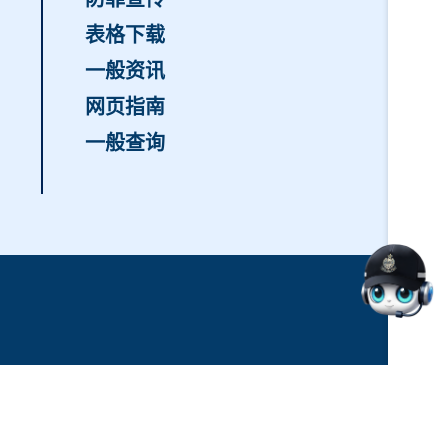
表格下载
一般资讯
网页指南
一般查询
8月