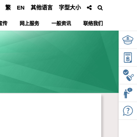
繁
EN
其他语言
字型大小
宣传
网上服务
一般资讯
联络我们