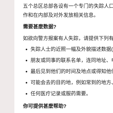
五个总区总部各设有一个专门的失踪人口
作和在内部及对外发放相关信息。
需要甚麽数据?
如欲向警方报案有人失踪，请提供下列
失踪人士的近照一幅及外貌描述数据
朋友或同事的联系名单，连同地址、电
最后见到他们的时间及地点或得知他
可能会去的目的地，例如常到的地方
任何医疔记录或服药需要。
你可提供甚麽帮助?