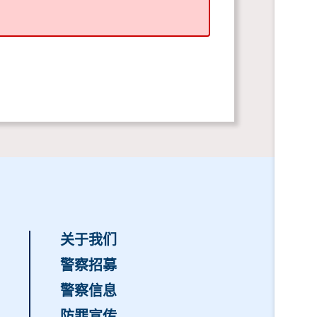
关于我们
警察招募
警察信息
防罪宣传