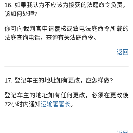
16. 如果我认为不应该为接获的法庭命令负责，
该如何处理?
你可向裁判官申请覆核或致电法庭命令所载的
法庭查询电话，查询有关法庭命令。
返回
17. 登记车主的地址如有更改，应怎样做?
登记车主的地址如有任何更改，必须在更改後
72小时内通知
运输署署长
。