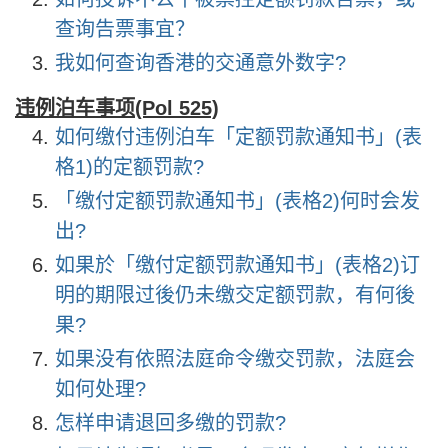
查询告票事宜？
我如何查询香港的交通意外数字?
违例泊车事项(Pol 525)
如何缴付违例泊车「定额罚款通知书」(表
格1)的定额罚款?
「缴付定额罚款通知书」(表格2)何时会发
出?
如果於「缴付定额罚款通知书」(表格2)订
明的期限过後仍未缴交定额罚款，有何後
果?
如果没有依照法庭命令缴交罚款，法庭会
如何处理?
怎样申请退回多缴的罚款?