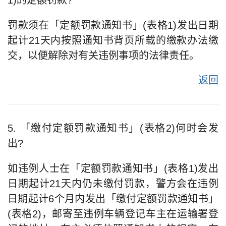
1)的定额罚款?
罚款须在「定额罚款通知书」(表格1)发出日期
起计21天内按照通知书背页所载的缴款办法缴
交，以便解除对有关违例事项的法律责任。
返回
5. 「缴付定额罚款通知书」(表格2)何时会发
出?
如违例人士在「定额罚款通知书」(表格1)发出
日期起计21天内仍未缴付罚款，警方会在违例
日期起计6个月内发出「缴付定额罚款通知书」
(表格2)，邮寄至违例车辆登记车主在运输署登