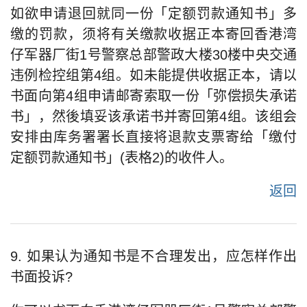
如欲申请退回就同一份「定额罚款通知书」多
缴的罚款，须将有关缴款收据正本寄回香港湾
仔军器厂街1号警察总部警政大楼30楼中央交通
违例检控组第4组。如未能提供收据正本，请以
书面向第4组申请邮寄索取一份「弥偿损失承诺
书」，然後填妥该承诺书并寄回第4组。该组会
安排由库务署署长直接将退款支票寄给「缴付
定额罚款通知书」(表格2)的收件人。
返回
9. 如果认为通知书是不合理发出，应怎样作出
书面投诉?