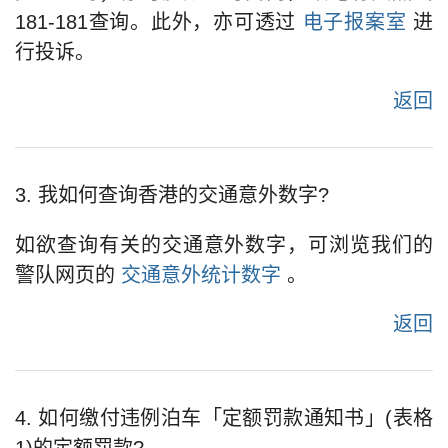
181-181查询。此外，亦可透过
电子报案室
进
行投诉。
返回
3. 我如何查询香港的交通意外数字?
如欲查询有关的交通意外数字，可浏览我们的
警队网页的
交通意外统计数字
。
返回
4. 如何缴付违例泊车「定额罚款通知书」(表格