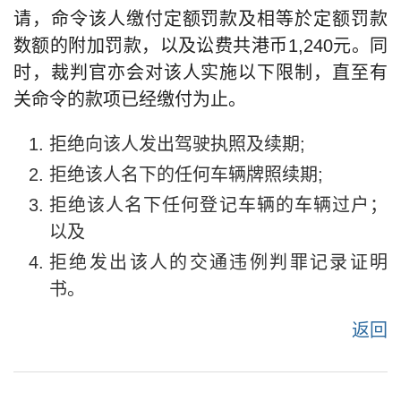
请，命令该人缴付定额罚款及相等於定额罚款
数额的附加罚款，以及讼费共港币1,240元。同
时，裁判官亦会对该人实施以下限制，直至有
关命令的款项已经缴付为止。
拒绝向该人发出驾驶执照及续期;
拒绝该人名下的任何车辆牌照续期;
拒绝该人名下任何登记车辆的车辆过户；
以及
拒绝发出该人的交通违例判罪记录证明
书。
返回