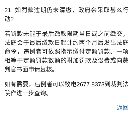
21. 如罚款逾期仍未清缴，政府会采取甚么行
动?
若罚款未能于最后缴款限期当日或之前缴交，
法庭会于最后缴款日起计约两个月后发出法庭
命令，违例者可依照指示缴付定额罚款、一项
相等于定额罚款数额的附加罚款及讼费或向裁
判官书面申请复核。
如有需要，违例者可以致电2677 8373到裁判法
院作进一步查询。
返回