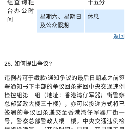
组查询柜
十五分
台办公时
星期六、星期日
休息
间
及公众假期
返回
26. 如何提出争议?
违例者可于缴款/通知争议的最后日期或之前签
署通知书下半部的争议回条寄回中央交通违例
检控组第三组（地址：香港湾仔军器厂街警察
总部警政大楼三十楼），亦可以投递方式将已
签署的争议回条递交至香港湾仔军器厂街一
号，警察总部警政大楼一楼，中央交通违例检