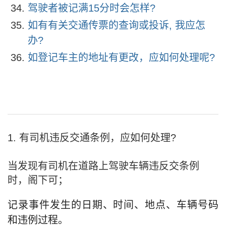
驾驶者被记满15分时会怎样?
如有有关交通传票的查询或投诉, 我应怎
办?
如登记车主的地址有更改，应如何处理呢?
1. 有司机违反交通条例，应如何处理?
当发现有司机在道路上驾驶车辆违反交条例
时，阁下可；
记录事件发生的日期、时间、地点、车辆号码
和违例过程。