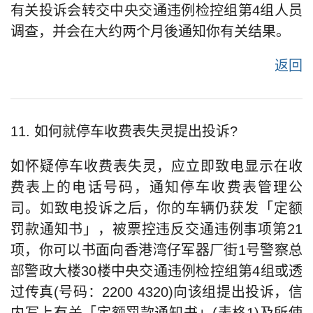
有关投诉会转交中央交通违例检控组第4组人员
调查，并会在大约两个月後通知你有关结果。
返回
11. 如何就停车收费表失灵提出投诉?
如怀疑停车收费表失灵，应立即致电显示在收
费表上的电话号码，通知停车收费表管理公
司。如致电投诉之后，你的车辆仍获发「定额
罚款通知书」，被票控违反交通违例事项第21
项，你可以书面向香港湾仔军器厂街1号警察总
部警政大楼30楼中央交通违例检控组第4组或透
过传真(号码：2200 4320)向该组提出投诉，信