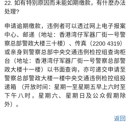
22. 如有特别原因而未能如期缴款，有什麽办法
处理?
申请逾期缴款，违例者可以透过网上电子报案
中心、邮递（地址：香港湾仔军器厂街一号警
察总部警政大楼三十楼）、传真（2200 4319）
或亲身到警察总部中央交通违例检控组查询柜
台（地址：香港湾仔军器厂街一号警察总部警
政大楼十一楼）以书面查询，亦可递交申请至
警察总部警政大楼一楼中央交通违例检控组投
递箱 （开放时间：星期一至星期五早上六时至
下午八时，星期六、星期日及公众假期除
外）。
返回