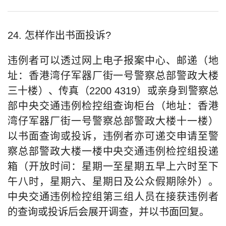
24. 怎样作出书面投诉?
违例者可以透过网上电子报案中心、邮递（地
址：香港湾仔军器厂街一号警察总部警政大楼
三十楼）、传真（2200 4319）或亲身到警察总
部中央交通违例检控组查询柜台（地址：香港
湾仔军器厂街一号警察总部警政大楼十一楼）
以书面查询或投诉，违例者亦可递交申请至警
察总部警政大楼一楼中央交通违例检控组投递
箱（开放时间：星期一至星期五早上六时至下
午八时，星期六、星期日及公众假期除外）。
中央交通违例检控组第三组人员在接获违例者
的查询或投诉后会展开调查，并以书面回复。