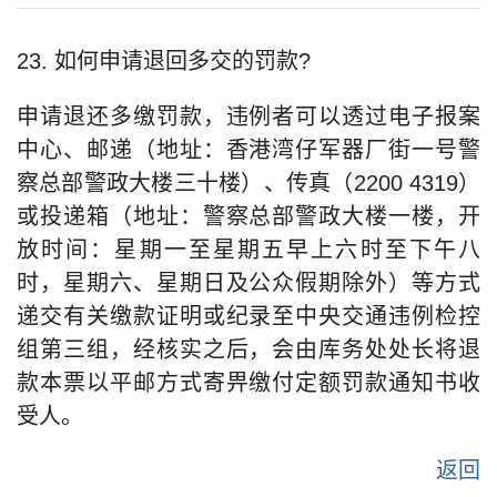
23. 如何申请退回多交的罚款?
申请退还多缴罚款，违例者可以透过电子报案
中心、邮递（地址：香港湾仔军器厂街一号警
察总部警政大楼三十楼）、传真（2200 4319）
或投递箱（地址：警察总部警政大楼一楼，开
放时间：星期一至星期五早上六时至下午八
时，星期六、星期日及公众假期除外）等方式
递交有关缴款证明或纪录至中央交通违例检控
组第三组，经核实之后，会由库务处处长将退
款本票以平邮方式寄畀缴付定额罚款通知书收
受人。
返回