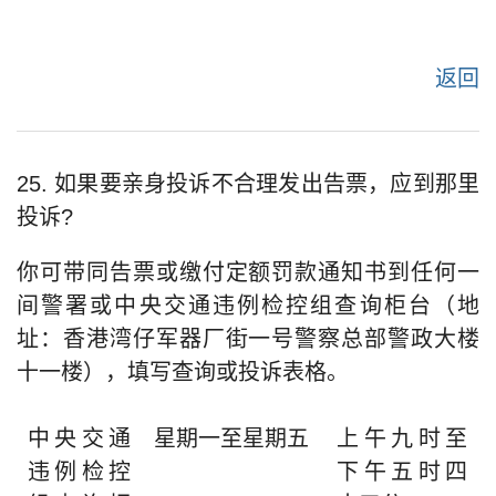
返回
25. 如果要亲身投诉不合理发出告票，应到那里
投诉?
你可带同告票或缴付定额罚款通知书到任何一
间警署或中央交通违例检控组查询柜台（地
址：香港湾仔军器厂街一号警察总部警政大楼
十一楼），填写查询或投诉表格。
中央交通
星期一至星期五
上午九时至
违例检控
下午五时四