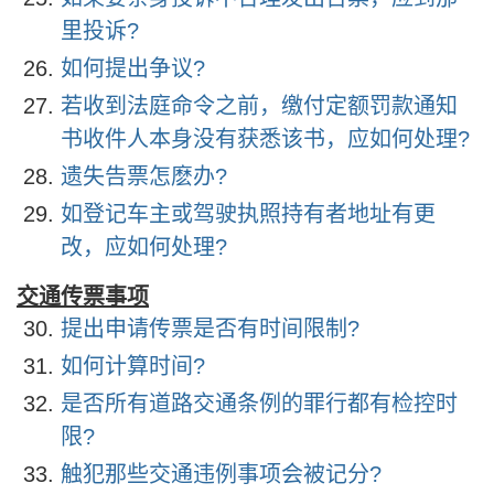
里投诉?
如何提出争议?
若收到法庭命令之前，缴付定额罚款通知
书收件人本身没有获悉该书，应如何处理?
遗失告票怎麽办?
如登记车主或驾驶执照持有者地址有更
改，应如何处理?
交通传票事项
提出申请传票是否有时间限制?
如何计算时间?
是否所有道路交通条例的罪行都有检控时
限?
触犯那些交通违例事项会被记分?