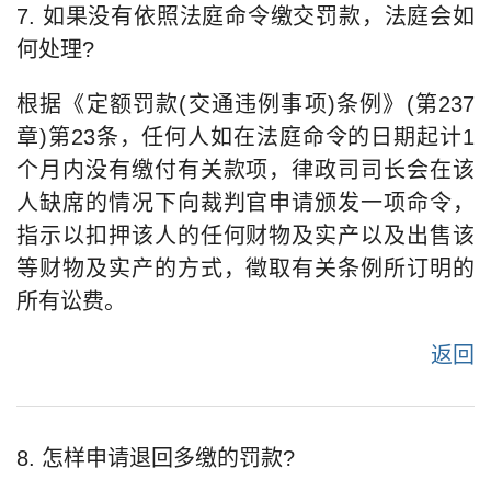
7. 如果没有依照法庭命令缴交罚款，法庭会如
何处理?
根据《定额罚款(交通违例事项)条例》(第237
章)第23条，任何人如在法庭命令的日期起计1
个月内没有缴付有关款项，律政司司长会在该
人缺席的情况下向裁判官申请颁发一项命令，
指示以扣押该人的任何财物及实产以及出售该
等财物及实产的方式，徵取有关条例所订明的
所有讼费。
返回
8. 怎样申请退回多缴的罚款?