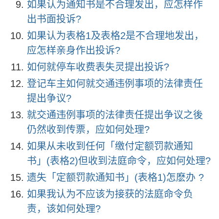
如果认为通知书是不合理发出，应怎样作
出书面投诉?
如果认为表格1及表格2是不合理地发出，
应怎样亲身作出投诉?
如何就停车收费表失灵提出投诉?
登记车主如何就交通违例事项的法律责任
提出争议?
就交通违例事项的法律责任提出争议之後
仍然收到传票，应如何处理?
如果从未收到任何「缴付定额罚款通知
书」(表格2)但收到法庭命令，应如何处理?
遗失「定额罚款通知书」(表格1)怎麽办 ?
如果我认为不应该为接获的法庭命令负
责，该如何处理?