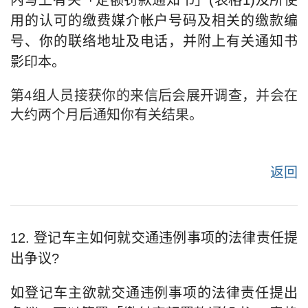
内写上有关「定额罚款通知书」(表格1)及所使
用的认可的缴费媒介帐户号码及相关的缴款编
号、你的联络地址及电话，并附上有关通知书
影印本。
第4组人员接获你的来信后会展开调查，并会在
大约两个月后通知你有关结果。
返回
12. 登记车主如何就交通违例事项的法律责任提
出争议?
如登记车主欲就交通违例事项的法律责任提出