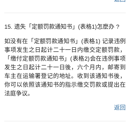
15. 遗失「定额罚款通知书」(表格1)怎麽办 ?
如没有在「定额罚款通知书」(表格1) 记录违例
事项发生之日起计二十一日内缴交定额罚款，
「缴付定额罚款通知书」(表格2)会在违例事项
发生之日起计二十一日後，六个月内，邮寄到
车主在运输署登记的地址。收到该通知书後，
你可以依照该通知书的指示缴交罚款或提出在
法庭争议。
返回