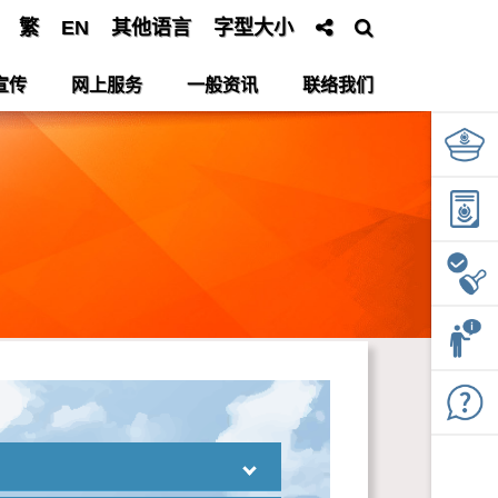
繁
EN
其他语言
字型大小
宣传
网上服务
一般资讯
联络我们