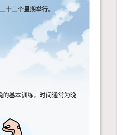
三十三个星期举行。
晚的基本训练，时间通常为晚