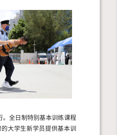
行。全日制特别基本训练课程
聘的大学生新学员提供基本训