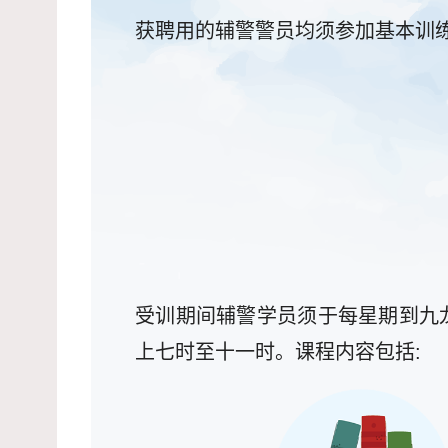
获聘用的辅警警员均须参加基本训
受训期间辅警学员须于每星期到九
上七时至十一时。课程内容包括: