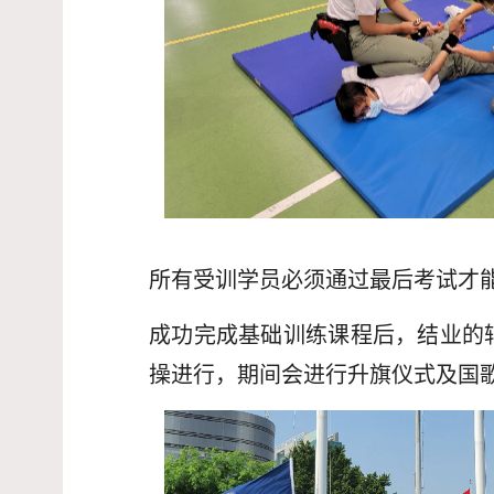
所有受训学员必须通过最后考试才
成功完成基础训练课程后，结业的
操进行，期间会进行升旗仪式及国