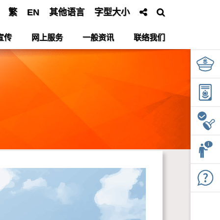
繁
EN
其他语言
字型大小
宣传
网上服务
一般资讯
联络我们