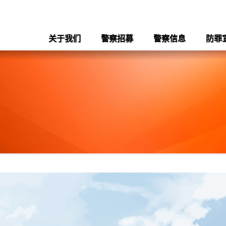
关于我们
警察招募
警察信息
防罪