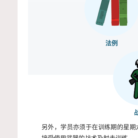
法例
另外，学员亦须于在训练期的星期