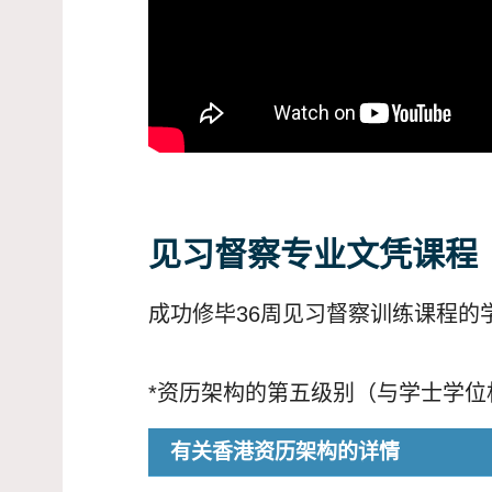
见习督察专业文凭课程
成功修毕36周见习督察训练课程的
*资历架构的第五级别（与学士学位
有关香港资历架构的详情