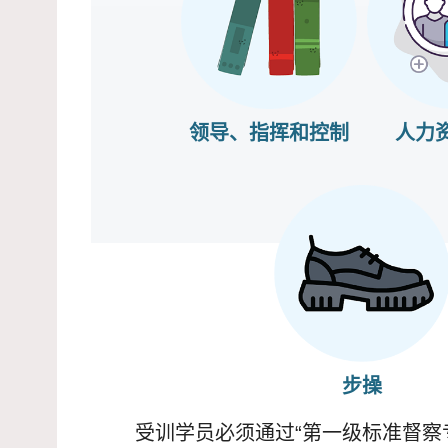
领导、指挥和控制
人力
步操
受训学员必须通过“第一级标准督察