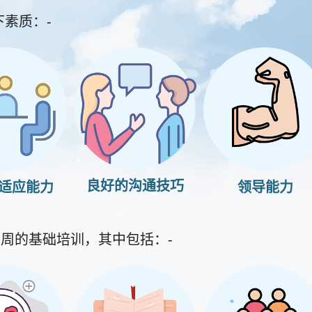
素质：-
良好的沟通技巧
适应能力
领导能力
 周的基础培训，其中包括：-