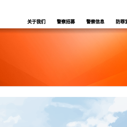
关于我们
警察招募
警察信息
防罪