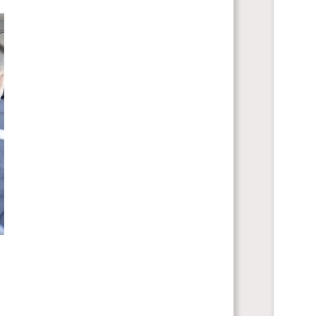
获认可为资历架构的第五级