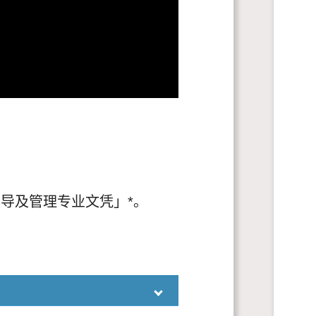
导及管理专业文凭」*。