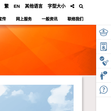
繁
EN
其他语言
字型大小
宣传
网上服务
一般资讯
联络我们