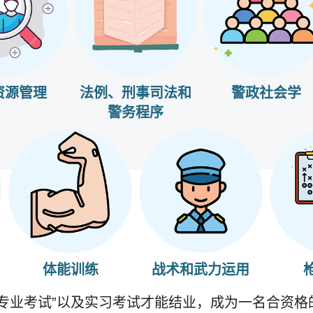
资源管理
法例、刑事司法和
警政社会学
警务程序
体能训练
战术和武力运用
专业考试”以及实习考试才能结业，成为一名合资格