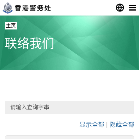
主页
联络我们
显示全部
|
隐藏全部