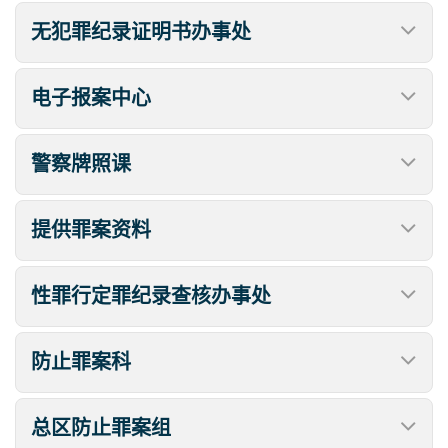
无犯罪纪录证明书办事处
电子报案中心
警察牌照课
提供罪案资料
性罪行定罪纪录查核办事处
防止罪案科
总区防止罪案组