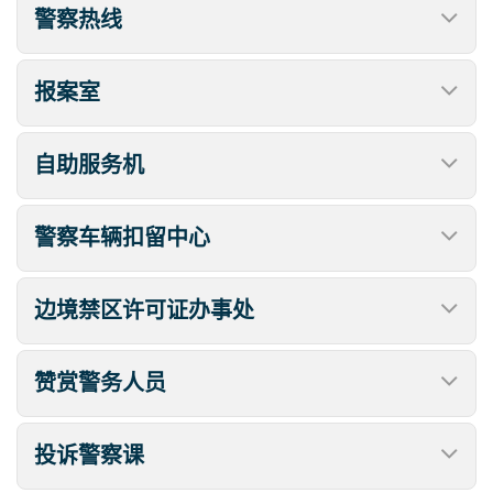
警察热线
报案室
自助服务机
警察车辆扣留中心
边境禁区许可证办事处
赞赏警务人员
投诉警察课