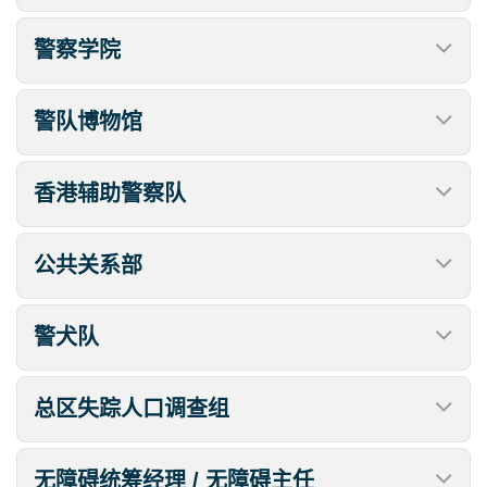
警察学院
警队博物馆
香港辅助警察队
公共关系部
警犬队
总区失踪人口调查组
无障碍统筹经理 / 无障碍主任