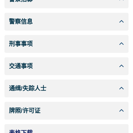
警察信息
刑事事项
交通事项
通缉/失踪人士
牌照/许可证