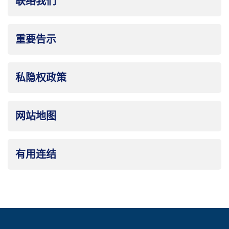
联络我们
重要告示
私隐权政策
网站地图
有用连结