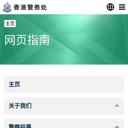
主页
网页指南
主页
关于我们
警察招募