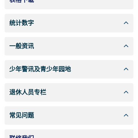
表格下载
统计数字
一般资讯
少年警讯及青少年园地
退休人员专栏
常见问题