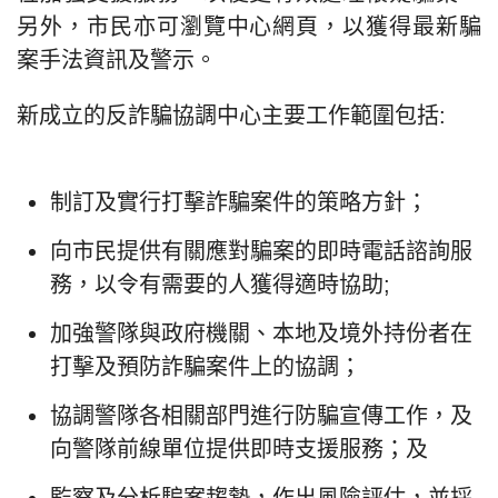
另外，市民亦可瀏覽中心網頁，以獲得最新騙
案手法資訊及警示。
新成立的反詐騙協調中心主要工作範圍包括:
制訂及實行打擊詐騙案件的策略方針；
向市民提供有關應對騙案的即時電話諮詢服
務，以令有需要的人獲得適時協助;
加強警隊與政府機關、本地及境外持份者在
打擊及預防詐騙案件上的協調；
協調警隊各相關部門進行防騙宣傳工作，及
向警隊前線單位提供即時支援服務；及
監察及分析騙案趨勢，作出風險評估，並採