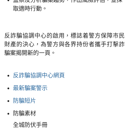
取適時行動。
反詐騙協調中心的啟用，標誌着警方保障市民
財產的決心，為警方與各界持份者攜手打擊詐
騙案揭開新的一頁。
反詐騙協調中心網頁
最新騙案警示
防騙短片
防騙素材
全城防伏手冊