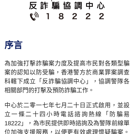
序言
為加強打擊詐騙案力度及提高市民對各類型騙
案的認知以防受騙，香港警方於商業罪案調查
科轄下成立「反詐騙協調中心」，協調警隊各
相關部門的打擊及預防詐騙工作。
中心於二零一七年七月二十日正式啟用，並設
立一條二十四小時電話諮詢熱線「防騙易
18222」，為市民提供即時諮詢及為警隊前線單
位加強支援服務，以便更有效處理懷疑騙案。