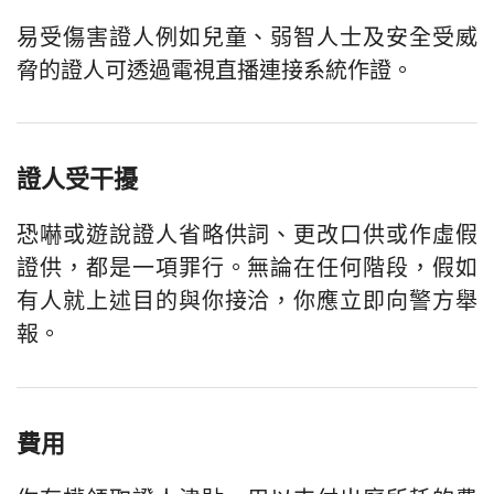
易受傷害證人例如兒童、弱智人士及安全受威
脅的證人可透過電視直播連接系統作證。
證人受干擾
恐嚇或遊說證人省略供詞、更改口供或作虛假
證供，都是一項罪行。無論在任何階段，假如
有人就上述目的與你接洽，你應立即向警方舉
報。
費用