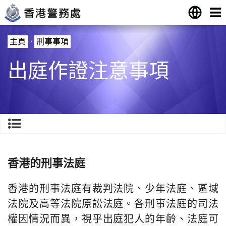
主頁
·
刑事事項
出庭作證注意事項
香港的刑事法庭
香港的刑事法庭有裁判法院、少年法庭、區域
法院及高等法院原訟法庭。各刑事法庭的司法
權因情況而異，視乎出庭犯人的年齡、法庭可