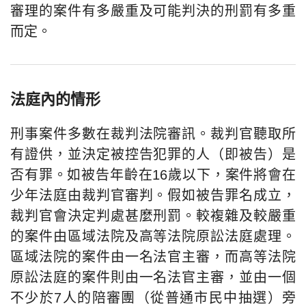
審理的案件有多嚴重及可能判決的刑罰有多重
而定。
法庭內的情形
刑事案件多數在裁判法院審訊。裁判官聽取所
有證供，並決定被控告犯罪的人（即被告）是
否有罪。如被告年齡在16歲以下，案件將會在
少年法庭由裁判官審判。假如被告罪名成立，
裁判官會決定判處甚麼刑罰。較複雜及較嚴重
的案件由區域法院及高等法院原訟法庭處理。
區域法院的案件由一名法官主審，而高等法院
原訟法庭的案件則由一名法官主審，並由一個
不少於7人的陪審團（從普通市民中抽選）旁