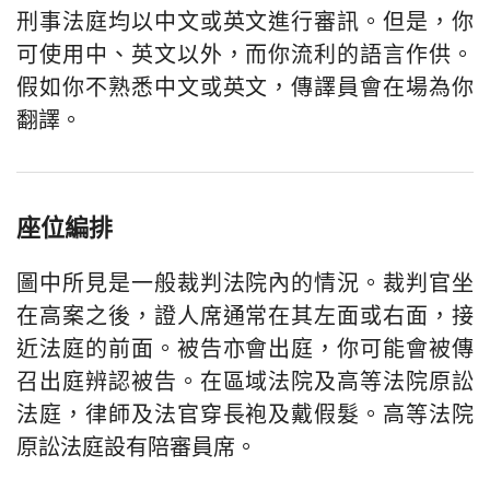
刑事法庭均以中文或英文進行審訊。但是，你
可使用中、英文以外，而你流利的語言作供。
假如你不熟悉中文或英文，傳譯員會在場為你
翻譯。
座位編排
圖中所見是一般裁判法院內的情況。裁判官坐
在高案之後，證人席通常在其左面或右面，接
近法庭的前面。被告亦會出庭，你可能會被傳
召出庭辨認被告。在區域法院及高等法院原訟
法庭，律師及法官穿長袍及戴假髮。高等法院
原訟法庭設有陪審員席。