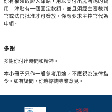
你有權領取證人津貼，用以支付出庭所耗的費
用。津貼有一個固定款額，並且須經主審裁判
官或法官批准才可發放。你應要求主控官代為
申領。
多謝
多謝你付出時間和精神。
本小冊子只作一般參考用途，不應視為法律指
令。如有疑問，你應諮詢專業意見。