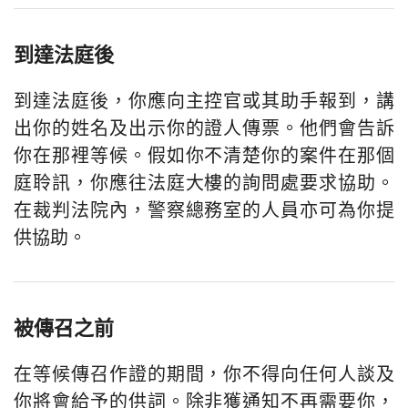
到達法庭後
到達法庭後，你應向主控官或其助手報到，講
出你的姓名及出示你的證人傳票。他們會告訴
你在那裡等候。假如你不清楚你的案件在那個
庭聆訊，你應往法庭大樓的詢問處要求協助。
在裁判法院內，警察總務室的人員亦可為你提
供協助。
被傳召之前
在等候傳召作證的期間，你不得向任何人談及
你將會給予的供詞。除非獲通知不再需要你，