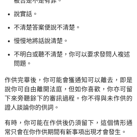
被告是不是有罪。
說實話。
不清楚答案便說不清楚。
慢慢地將話說清楚。
不明白或聽不清楚，你可以要求發問人複述
問題。
作供完畢後，你可能會獲通知可以離去，即是
說你可自由離開法庭，但如你喜歡，你亦可留
下來旁聽餘下的審訊過程。你不得與未作供的
證人談論你的供詞。
有時，你可能在作供後仍須留下，這個情形通
常只會在你作供期間有新事項出現才會發生。