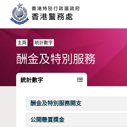
主頁
·
統計數字
酬金及特別服務
統計數字
酬金及特別服務開支
公開懸賞獎金