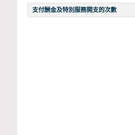
支付酬金及特別服務開支的次數