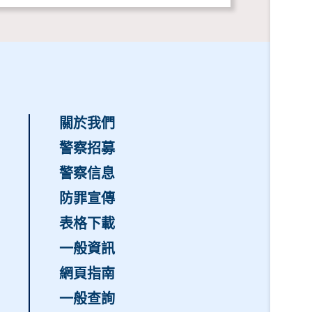
關於我們
警察招募
警察信息
防罪宣傳
表格下載
一般資訊
網頁指南
一般查詢