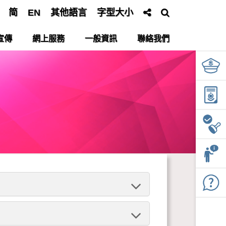
简
EN
其他語言
字型大小
宣傳
網上服務
一般資訊
聯絡我們