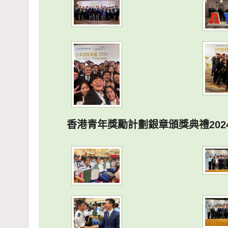
香港青年獎勵計劃銀章頒獎典禮202