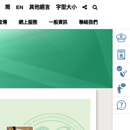
简
EN
其他語言
字型大小
宣傳
網上服務
一般資訊
聯絡我們