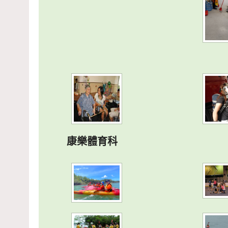
康樂體育科