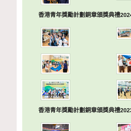
香港青年獎勵計劃銅章頒獎典禮202
香港青年獎勵計劃銅章頒獎典禮202