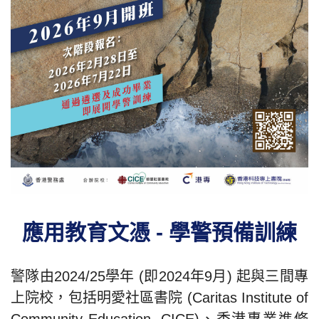
應用教育文憑 - 學警預備訓練
警隊由2024/25學年 (即2024年9月) 起與三間專
上院校，包括明愛社區書院 (Caritas Institute of
Community Education, CICE)、香港專業進修