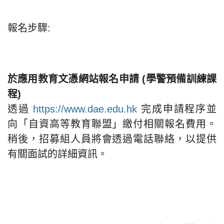
報名步驟:
於應用教育文憑網站報名申請 (學警預備訓練課
程)
透過
https://www.dae.edu.hk
完成申請程序並
向「自資高等教育聯盟」繳付相關報名費用。
稍後，招募組人員將會透過電話聯絡，以提供
有關面試的詳細資訊。