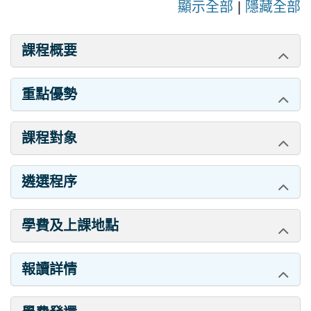
顯示全部
|
隱藏全部
課程概要
重點優勢
課程對象
遴選程序
學費及上課地點
報讀詳情