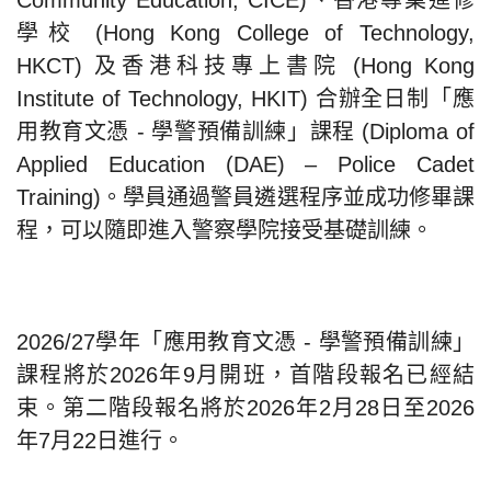
學校 (Hong Kong College of Technology,
HKCT) 及香港科技專上書院 (Hong Kong
Institute of Technology, HKIT) 合辦全日制「應
用教育文憑 - 學警預備訓練」課程 (Diploma of
Applied Education (DAE) – Police Cadet
Training)。學員通過警員遴選程序並成功修畢課
程，可以隨即進入警察學院接受基礎訓練。
2026/27學年「應用教育文憑 - 學警預備訓練」
課程將於2026年9月開班，首階段報名已經結
束。第二階段報名將於2026年2月28日至2026
年7月22日進行。