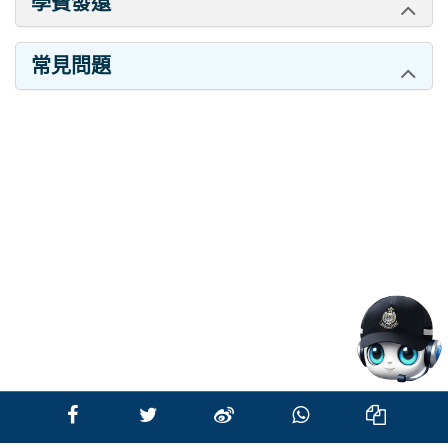
學費發還
常見問題