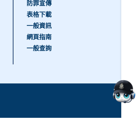
防罪宣傳
表格下載
一般資訊
網頁指南
一般查詢
8月