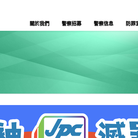
關於我們
警察招募
警察信息
防罪