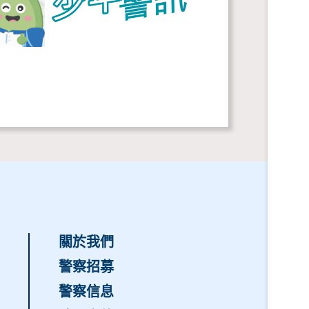
關於我們
警察招募
警察信息