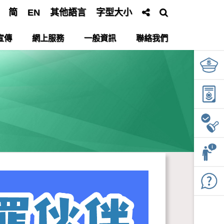
简
EN
其他語言
字型大小
宣傳
網上服務
一般資訊
聯絡我們