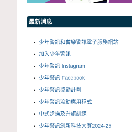
最新消息
少年警訊和耆樂警訊電子服務網站
加入少年警訊
少年警訊 Instagram
少年警訊 Facebook
少年警訊獎勵計劃
少年警訊流動應用程式
中式步操及升旗訓練
少年警訊創新科技大賽2024-25