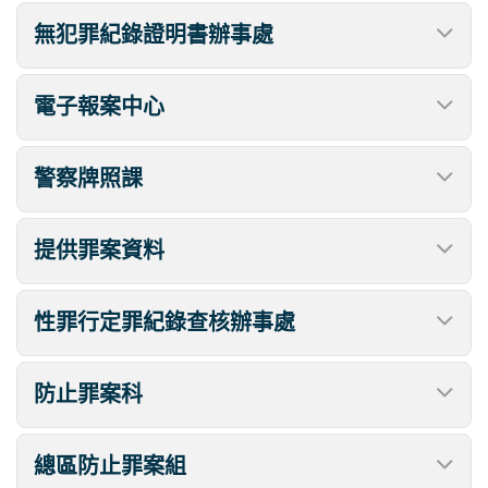
無犯罪紀錄證明書辦事處
電子報案中心
警察牌照課
提供罪案資料
性罪行定罪紀錄查核辦事處
防止罪案科
總區防止罪案組