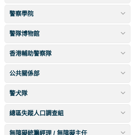
警察學院
警隊博物館
香港輔助警察隊
公共關係部
警犬隊
總區失蹤人口調查組
無障礙統籌經理 / 無障礙主任