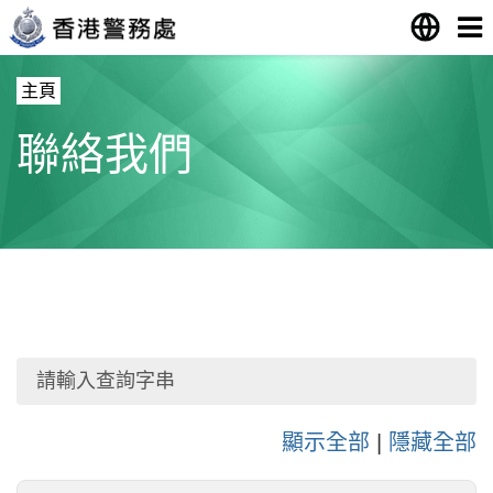
主頁
聯絡我們
顯示全部
|
隱藏全部