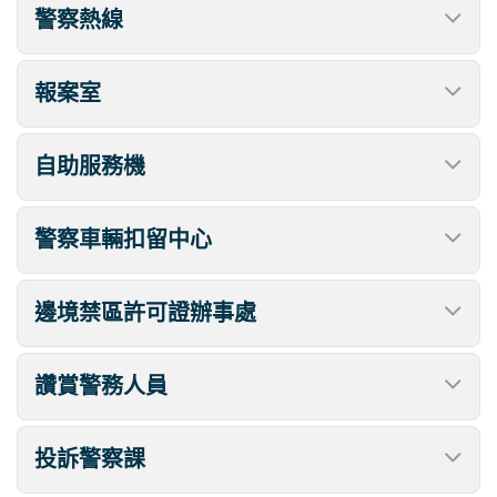
警察熱線
報案室
自助服務機
警察車輛扣留中心
邊境禁區許可證辦事處
讚賞警務人員
投訴警察課