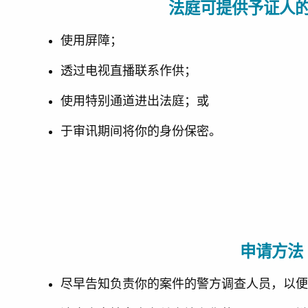
法庭可提供予证人
使用屏障；
透过电视直播联系作供；
使用特别通道进出法庭；或
于审讯期间将你的身份保密。
申请方法
尽早告知负责你的案件的警方调查人员，以