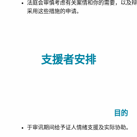
法庭会审慎考虑有关案情和你的需要，以及
采用这些措施的申请。
支援者安排
目的
于审讯期间给予证人情绪支援及实际协助。