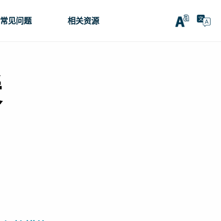
常见问题
相关资源
援