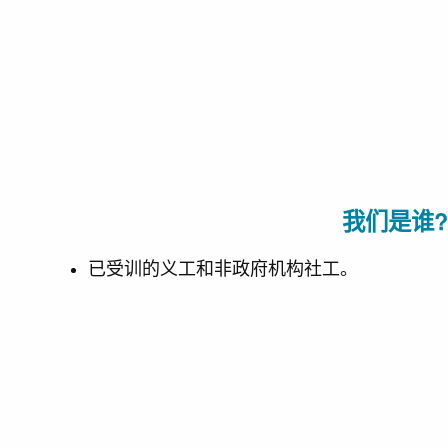
我们是谁?
已受训的义工和非政府机构社工。