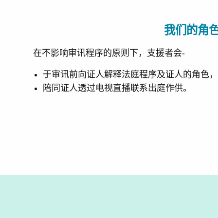
我们的角
在不影响审讯程序的原则下，支援者会-
于审讯前向证人解释法庭程序及证人的角色
陪同证人透过电视直播联系出庭作供。