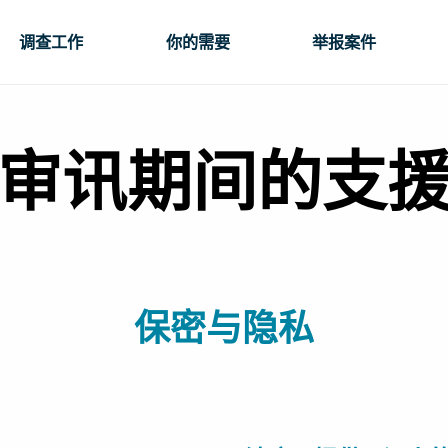
调查工作
你的需要
举报案件
审讯期间的支
保密与隐私