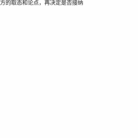
辩方的取态和论点，再决定是否接纳