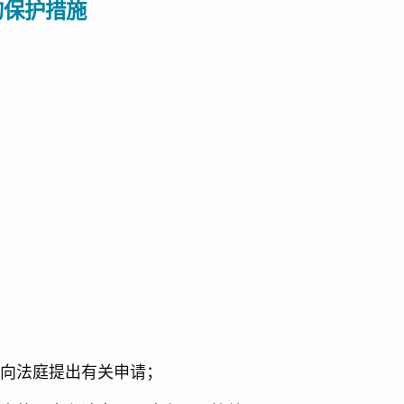
的保护措施
便向法庭提出有关申请；