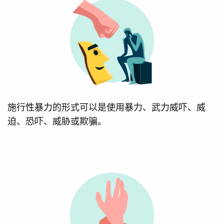
施行性暴力的形式可以是使用暴力、武力威吓、威
迫、恐吓、威胁或欺骗。