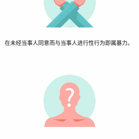
在未经当事人同意而与当事人进行性行为即属暴力。