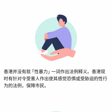
香港并没有就 ｢性暴力｣ 一词作出法例释义。香港现
时有针对令受害人作出使其感觉恐惧或受胁迫的性行
为的法例，保障市民。