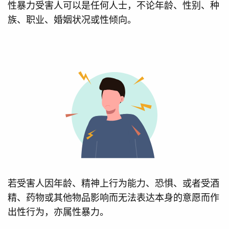
性暴力受害人可以是任何人士，不论年龄、性别、种
族、职业、婚姻状况或性倾向。
若受害人因年龄、精神上行为能力、恐惧、或者受酒
精、药物或其他物品影响而无法表达本身的意愿而作
出性行为，亦属性暴力。