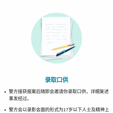
录取口供
警方接获报案后随即会邀请你录取口供，详细复述
事发经过。
警方会以录影会面的形式为17岁以下人士及精神上