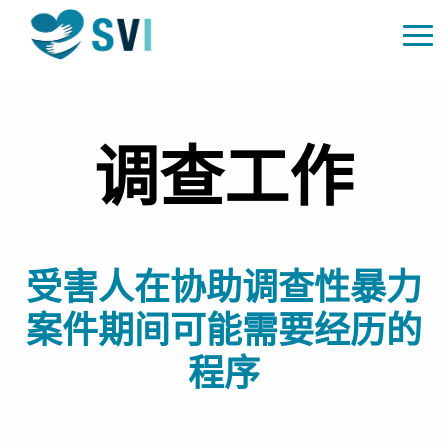
调查工作
受害人在协助调查性暴力
案件期间可能需要经历的
程序