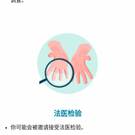
调查。
法医检验
你可能会被邀请接受法医检验。