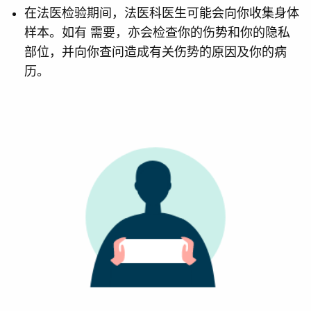
在法医检验期间，法医科医生可能会向你收集身体
样本。如有 需要，亦会检查你的伤势和你的隐私
部位，并向你查问造成有关伤势的原因及你的病
历。