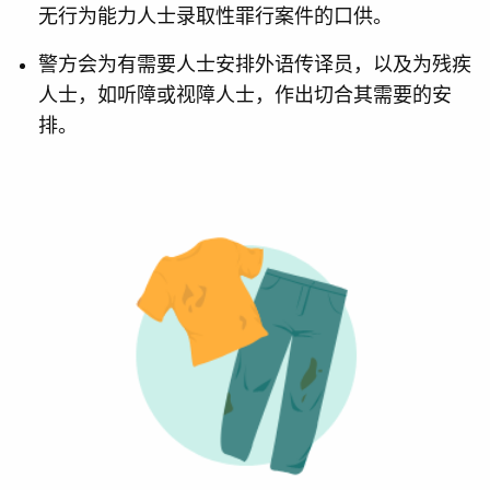
无行为能力人士录取性罪行案件的口供。
警方会为有需要人士安排外语传译员，以及为残疾
人士，如听障或视障人士，作出切合其需要的安
排。