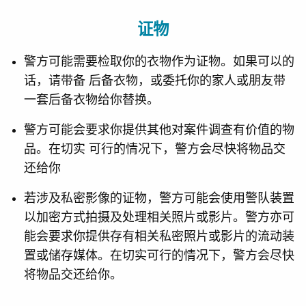
证物
警方可能需要检取你的衣物作为证物。如果可以的
话，请带备 后备衣物，或委托你的家人或朋友带
一套后备衣物给你替换。
警方可能会要求你提供其他对案件调查有价值的物
品。在切实 可行的情况下，警方会尽快将物品交
还给你
若涉及私密影像的证物，警方可能会使用警队装置
以加密方式拍摄及处理相关照片或影片。警方亦可
能会要求你提供存有相关私密照片或影片的流动装
置或储存媒体。在切实可行的情况下，警方会尽快
将物品交还给你。