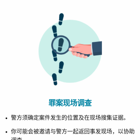
罪案现场调查
警方须确定案件发生的位置及在现场搜集证据。
你可能会被邀请与警方一起返回事发现场，以协助