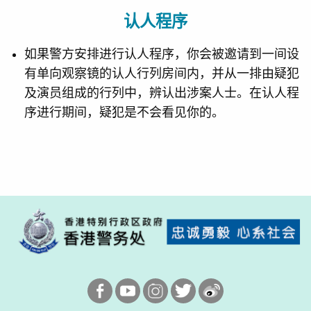
认人程序
如果警方安排进行认人程序，你会被邀请到一间设
有单向观察镜的认人行列房间内，并从一排由疑犯
及演员组成的行列中，辨认出涉案人士。在认人程
序进行期间，疑犯是不会看见你的。